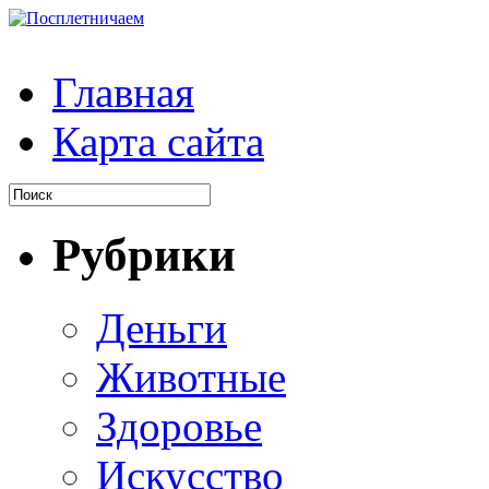
Главная
Карта сайта
Рубрики
Деньги
Животные
Здоровье
Искусство