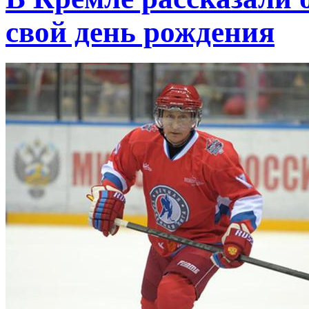
свой день рождения