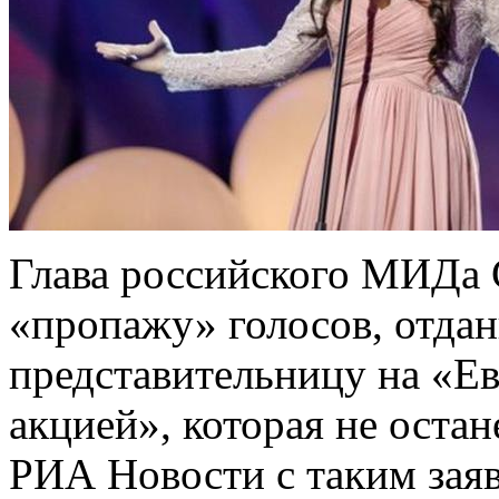
Глава российского МИДа 
«пропажу» голосов, отда
представительницу на «Е
акцией», которая не остан
РИА Новости с таким зая