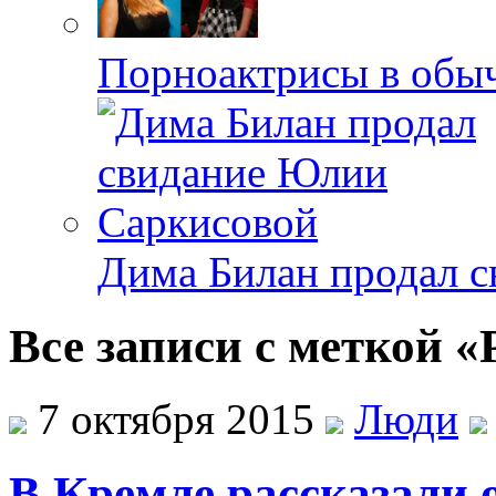
Порноактрисы в обыч
Дима Билан продал 
Все записи с меткой «
7 октября 2015
Люди
В Кремле рассказали 