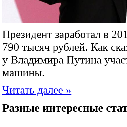
Президент заработал в 20
790 тысяч рублей. Как ска
у Владимира Путина участ
машины.
Читать далее »
Разные интересные стат