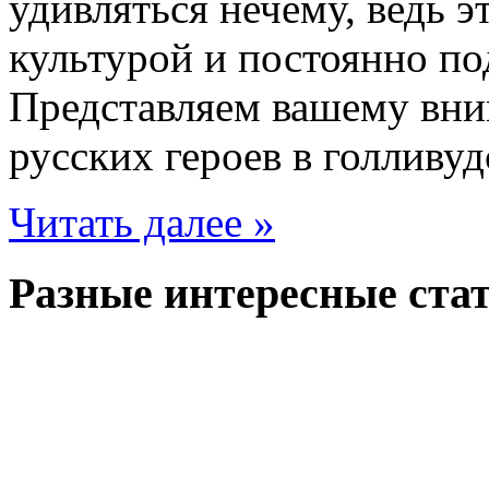
удивляться нечему, ведь 
культурой и постоянно п
Представляем вашему вн
русских героев в голливу
Читать далее »
Разные интересные стат