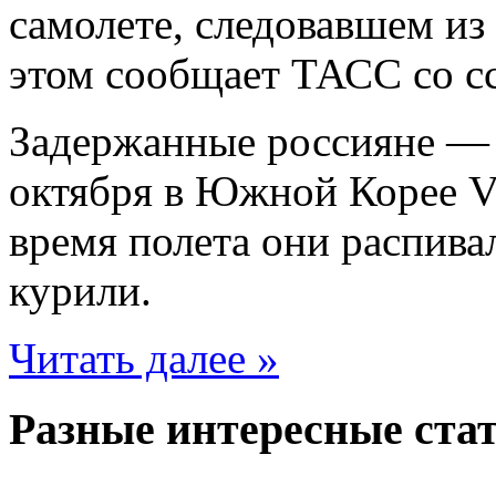
самолете, следовавшем 
этом сообщает ТАСС со сс
Задержанные россияне —
октября в Южной Корее V
время полета они распива
курили.
Читать далее »
Разные интересные стат