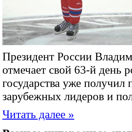
Президент России Владими
отмечает свой 63-й день 
государства уже получил 
зарубежных лидеров и по
Читать далее »