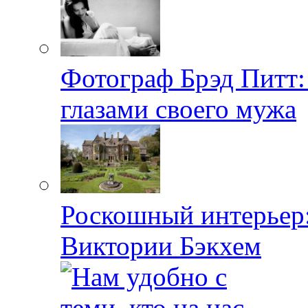
Фотограф Брэд Питт
глазами своего мужа
Роскошный интерьер:
Виктории Бэкхем