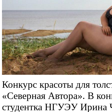
Конкурс красоты для толс
«Северная Автора». В кон
студентка НГУЭУ Ирина 