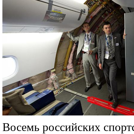
Восемь российских спорт