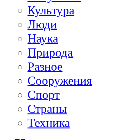
Культура
Люди
Наука
Природа
Разное
Сооружения
Спорт
Страны
Техника