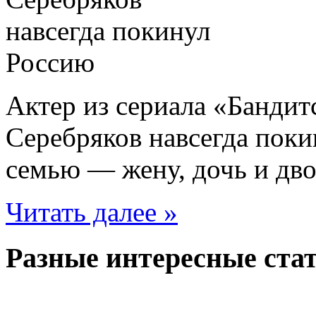
Актер из сериала «Бандит
Серебряков навсегда поки
семью — жену, дочь и дв
Читать далее »
Разные интересные стат