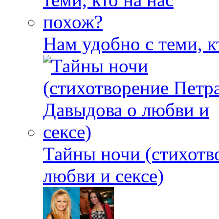
Нам удобно с теми, к
Тайны ночи (стихотв
любви и сексе)