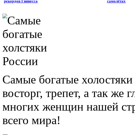
рекордов Гиннесса
самолётах
Самые богатые холостяки 
восторг, трепет, а так же
многих женщин нашей стр
всего мира!