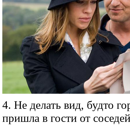
4. Не делать вид, будто г
пришла в гости от соседей