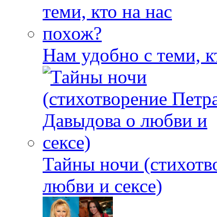
Нам удобно с теми, к
Тайны ночи (стихотв
любви и сексе)