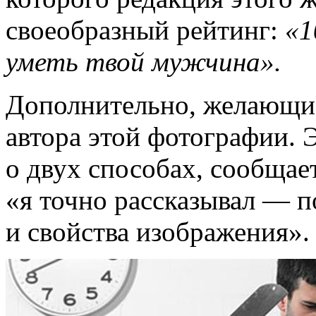
своеобразный рейтинг:
«1
уметь твой мужчина».
Дополнительно, желающие
автора этой фотографии. 
о двух способах, сообщает
«я точно рассказывал — 
и свойства изображения».