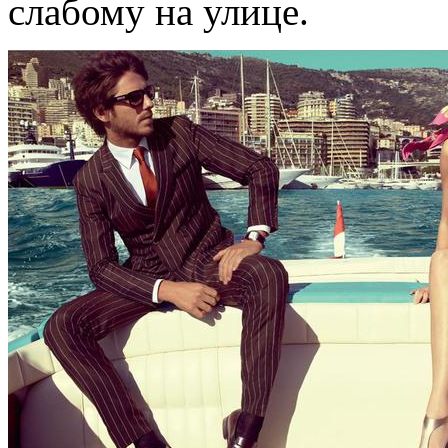
слабому на улице.