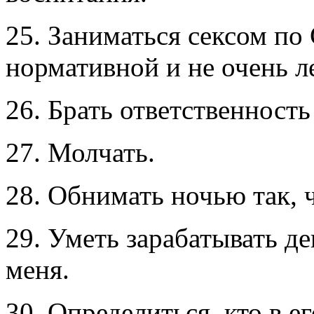
25. Заниматься сексом по
нормативной и не очень л
26. Брать ответственность 
27. Молчать.
28. Обнимать ночью так, 
29. Уметь зарабатывать де
меня.
30. Определиться, кто в е