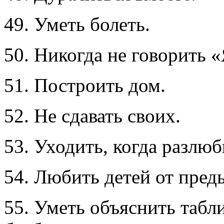
49. Уметь болеть.
50. Никогда не говорить 
51. Построить дом.
52. Не сдавать своих.
53. Уходить, когда разлюб
54. Любить детей от пред
55. Уметь объяснить таб