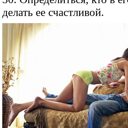
делать ее счастливой.