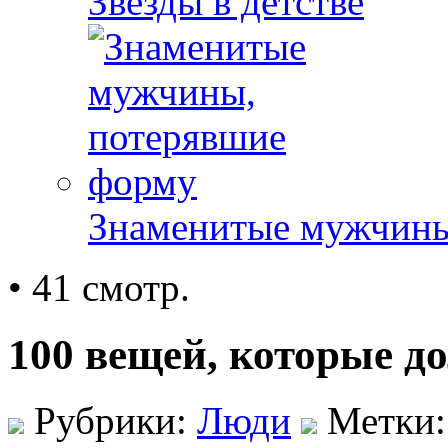
Звезды в детстве
Знаменитые мужчины
• 41 смотр.
100 вещей, которые д
Рубрики:
Люди
Метки