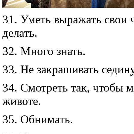
31. Уметь выражать свои ч
делать.
32. Много знать.
33. Не закрашивать седину
34. Смотреть так, чтобы 
животе.
35. Обнимать.