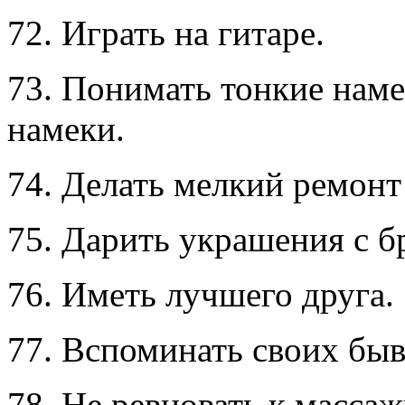
72. Играть на гитаре.
73. Понимать тонкие наме
намеки.
74. Делать мелкий ремонт
75. Дарить украшения с б
76. Иметь лучшего друга.
77. Вспоминать своих бы
78. Не ревновать к массаж