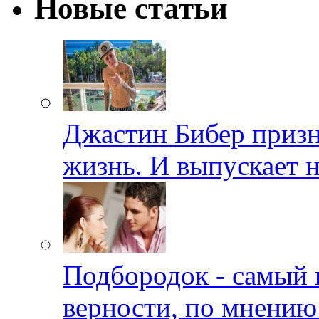
Новые статьи
Джастин Бибер призна
жизнь. И выпускает 
Подбородок - самый 
верности, по мнению