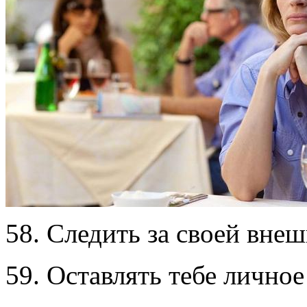
58. Следить за своей вне
59. Оставлять тебе личное