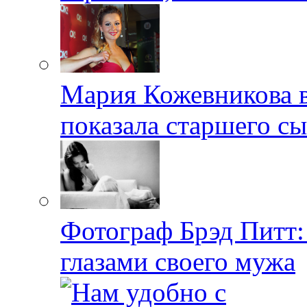
Мария Кожевникова в
показала старшего с
Фотограф Брэд Питт
глазами своего мужа