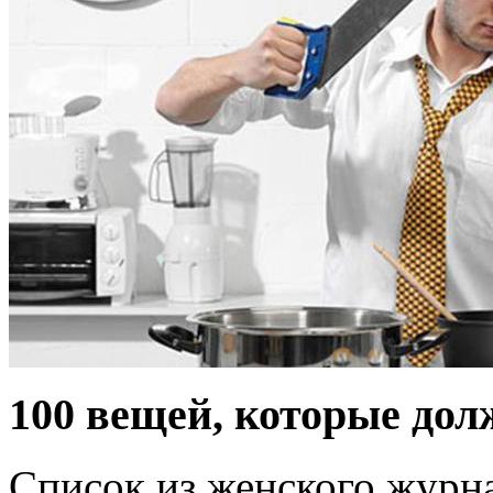
100 вещей, которые дол
Список из женского журна