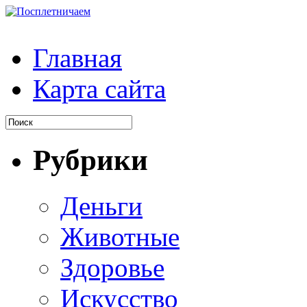
Главная
Карта сайта
Рубрики
Деньги
Животные
Здоровье
Искусство