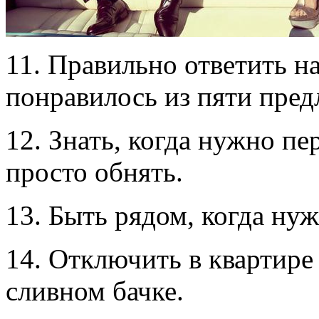
11. Правильно ответить н
понравилось из пяти пре
12. Знать, когда нужно пе
просто обнять.
13. Быть рядом, когда нуж
14. Отключить в квартире 
сливном бачке.