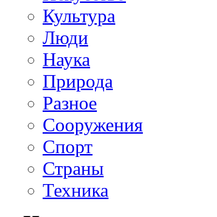
Культура
Люди
Наука
Природа
Разное
Сооружения
Спорт
Страны
Техника