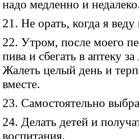
надо медленно и недалеко
21. Не орать, когда я вед
22. Утром, после моего п
пива и сбегать в аптеку з
Жалеть целый день и терп
вместе.
23. Самостоятельно выбра
24. Делать детей и получа
воспитания.