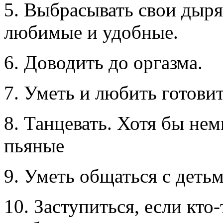
5. Выбрасывать свои дыр
любимые и удобные.
6. Доводить до оргазма.
7. Уметь и любить готовит
8. Танцевать. Хотя бы не
пьяные
9. Уметь общаться с деть
10. Заступиться, если кто