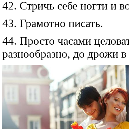
42. Стричь себе ногти и в
43. Грамотно писать.
44. Просто часами целоват
разнообразно, до дрожи в