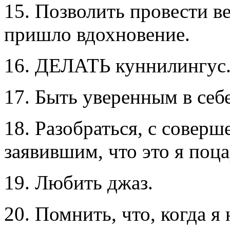
15. Позволить провести ве
пришло вдохновение.
16. ДЕЛАТЬ куннилингус
17. Быть уверенным в себ
18. Разобраться, с совер
заявившим, что это я поц
19. Любить джаз.
20. Помнить, что, когда я