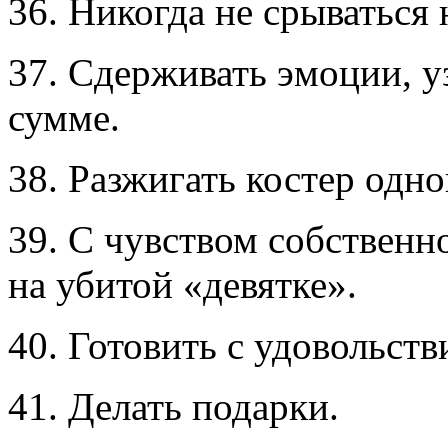
36. Никогда не срываться 
37. Сдерживать эмоции, 
сумме.
38. Разжигать костер одно
39. С чувством собственн
на убитой «девятке».
40. Готовить с удовольств
41. Делать подарки.