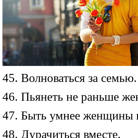
45. Волноваться за семью.
46. Пьянеть не раньше ж
47. Быть умнее женщины 
48. Дурачиться вместе.