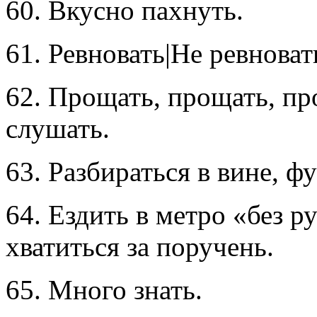
60. Вкусно пахнуть.
61. Ревновать|Не ревноват
62. Прощать, прощать, пр
слушать.
63. Разбираться в вине, ф
64. Ездить в метро «без 
хватиться за поручень.
65. Много знать.