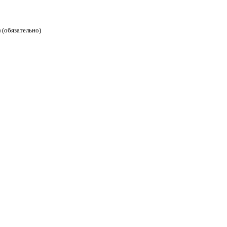
 (обязательно)