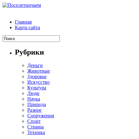
Главная
Карта сайта
Рубрики
Деньги
Животные
Здоровье
Искусство
Культура
Люди
Наука
Природа
Разное
Сооружения
Спорт
Страны
Техника