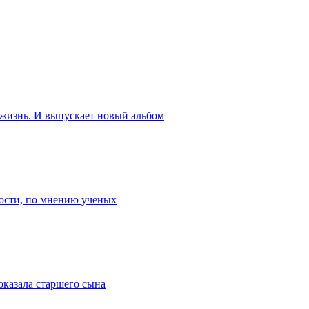
 жизнь. И выпускает новый альбом
ости, по мнению ученых
оказала старшего сына