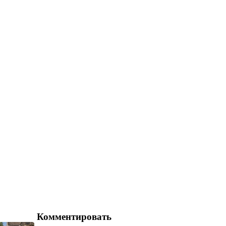
Комментировать