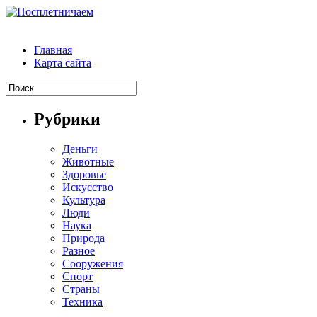
Главная
Карта сайта
Рубрики
Деньги
Животные
Здоровье
Искусство
Культура
Люди
Наука
Природа
Разное
Сооружения
Спорт
Страны
Техника