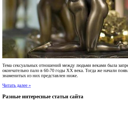
Тема сексуальных отношений между людьми веками была запрет
окончательно пало в 60-70 годы XX века. Тогда же начали поя
знаменитых из них представлен ниже.
Читать далее »
Разные интересные статьи сайта