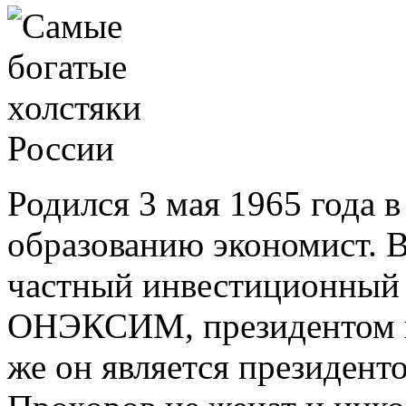
Родился 3 мая 1965 года в
образованию экономист. В
частный инвестиционный
ОНЭКСИМ, президентом ко
же он является президент