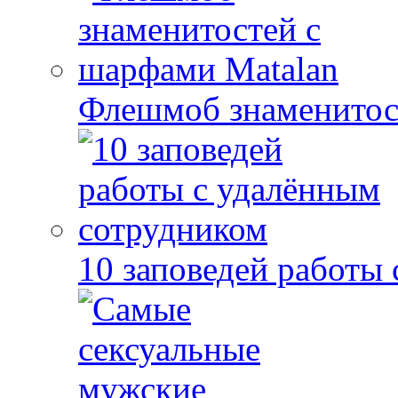
Флешмоб знаменитос
10 заповедей работы