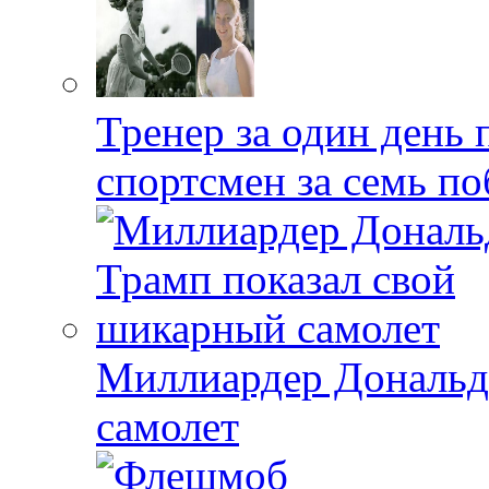
Тренер за один день 
спортсмен за семь по
Миллиардер Дональд
самолет