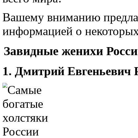
Вашему вниманию предлаг
информацией о некоторых
Завидные женихи Росси
1. Дмитрий Евгеньевич 