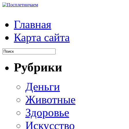
Главная
Карта сайта
Рубрики
Деньги
Животные
Здоровье
Искусство