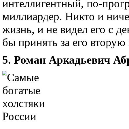
интеллигентный, по-прог
миллиардер. Никто и ниче
жизнь, и не видел его с 
бы принять за его вторую
5. Роман Аркадьевич А