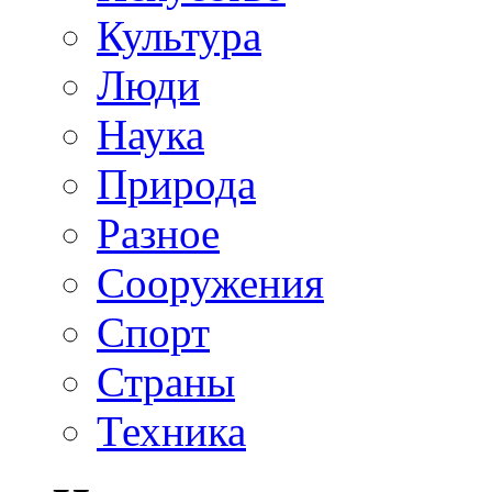
Культура
Люди
Наука
Природа
Разное
Сооружения
Спорт
Страны
Техника