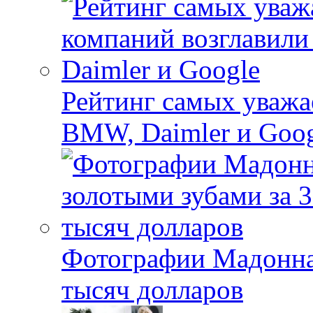
Рейтинг самых уважа
BMW, Daimler и Goo
Фотографии Мадонна 
тысяч долларов