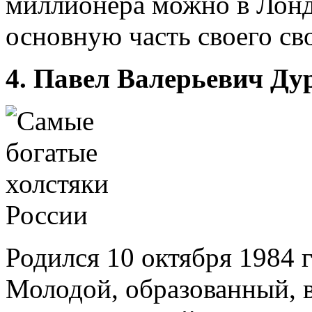
миллионера можно в Лондо
основную часть своего св
4. Павел Валерьевич Ду
Родился 10 октября 1984 
Молодой, образованный, в