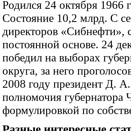
Родился 24 октября 1966 г
Состояние 10,2 млрд. С с
директоров «Сибнефти», с
постоянной основе. 24 де
победил на выборах губер
округа, за него проголосо
2008 году президент Д. А
полномочия губернатора 
формулировкой по собств
Разные интересные стат