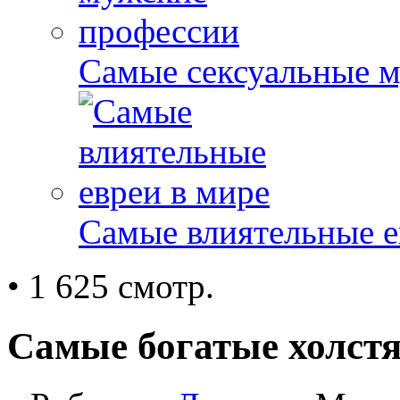
Самые сексуальные 
Самые влиятельные е
• 1 625 смотр.
Самые богатые холстя