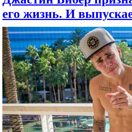
его жизнь. И выпуска