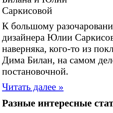
К большому разочаровани
дизайнера Юлии Саркисов
наверняка, кого-то из пок
Дима Билан, на самом деле
постановочной.
Читать далее »
Разные интересные стат