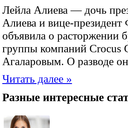
Лейла Алиева — дочь пре
Алиева и вице-президент
объявила о расторжении б
группы компаний Crocus 
Агаларовым. О разводе о
Читать далее »
Разные интересные стат