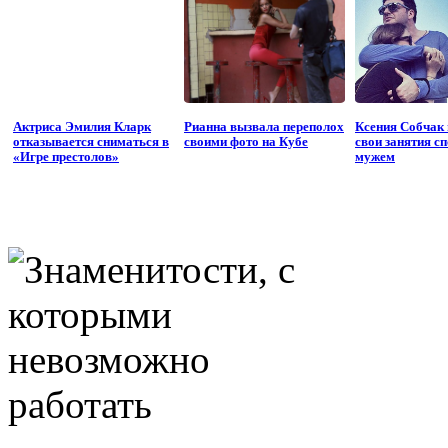
Актриса Эмилия Кларк
Рианна вызвала переполох
Ксения Собчак 
отказывается сниматься в
своими фото на Кубе
свои занятия с
«Игре престолов»
мужем