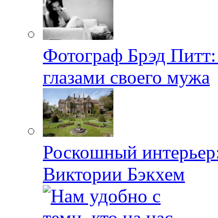
Фотограф Брэд Питт
глазами своего мужа
Роскошный интерьер:
Виктории Бэкхем