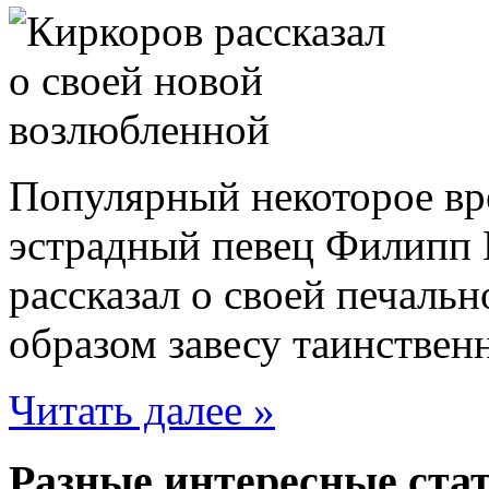
Популярный некоторое вр
эстрадный певец Филипп 
рассказал о своей печальн
образом завесу таинствен
Читать далее »
Разные интересные стат