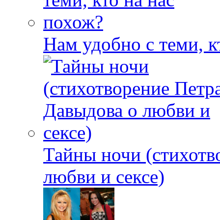
Нам удобно с теми, к
Тайны ночи (стихотв
любви и сексе)