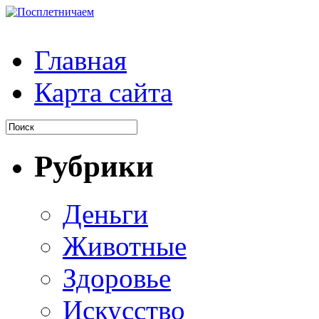
Главная
Карта сайта
Рубрики
Деньги
Животные
Здоровье
Искусство