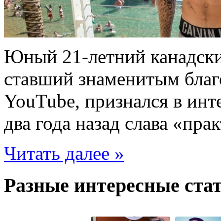
Юный 21-летний канадски
ставший знаменитым благ
YouTube, признался в инт
два года назад слава «пра
Читать далее »
Разные интересные стат