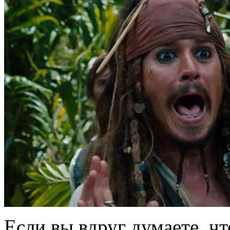
Если вы вдруг думаете, что