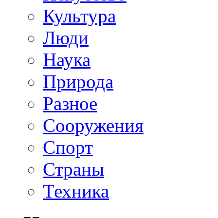
Культура
Люди
Наука
Природа
Разное
Сооружения
Спорт
Страны
Техника