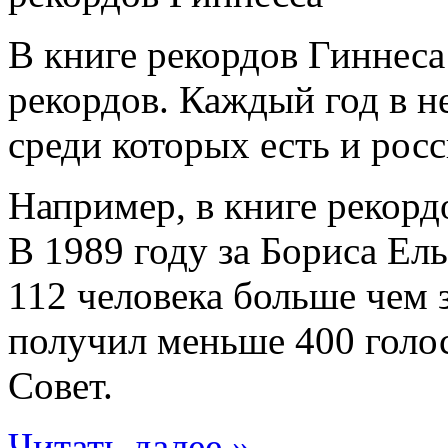
В книге рекордов Гиннеса
рекордов. Каждый год в н
среди которых есть и рос
Например, в книге рекорд
В 1989 году за Бориса Ел
112 человека больше чем 
получил меньше 400 голо
Совет.
Читать далее »