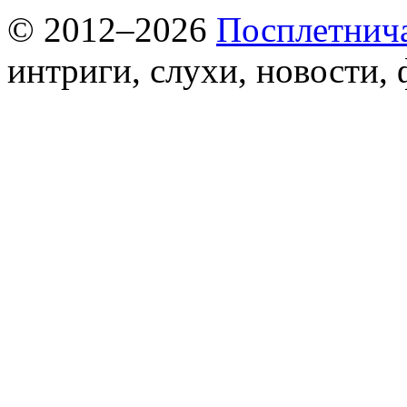
© 2012–2026
Посплетнич
интриги, слухи, новости,