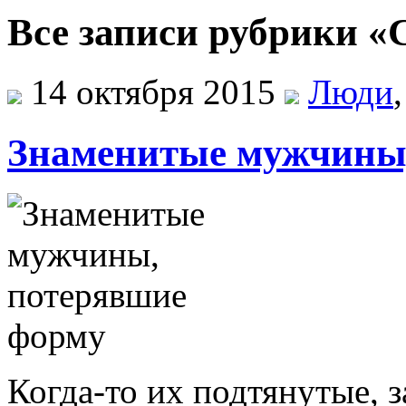
Все записи рубрики «
14 октября 2015
Люди
Знаменитые мужчины
Когда-то их подтянутые, 