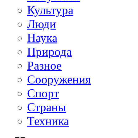
Культура
Люди
Наука
Природа
Разное
Сооружения
Спорт
Страны
Техника