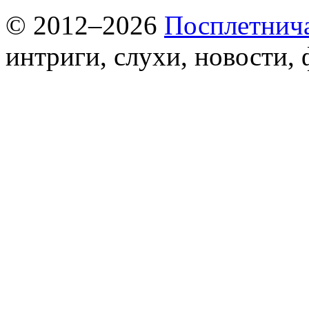
© 2012–2026
Посплетнич
интриги, слухи, новости,