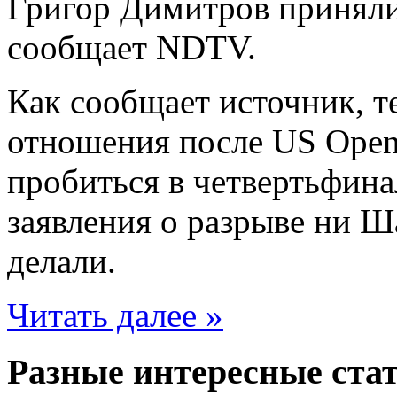
Григор Димитров приняли
сообщает NDTV.
Как сообщает источник, 
отношения после US Open,
пробиться в четвертьфина
заявления о разрыве ни Ш
делали.
Читать далее »
Разные интересные стат