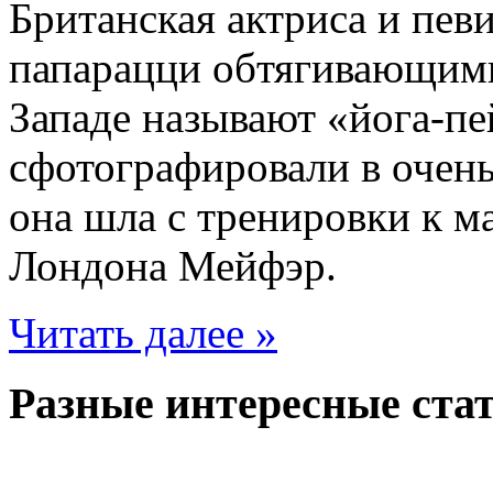
Британская актриса и пев
папарацци обтягивающим
Западе называют «йога-пе
сфотографировали в очень
она шла с тренировки к м
Лондона Мейфэр.
Читать далее »
Разные интересные стат