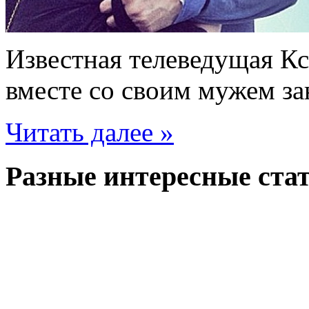
Известная телеведущая Кс
вместе со своим мужем за
Читать далее »
Разные интересные стат