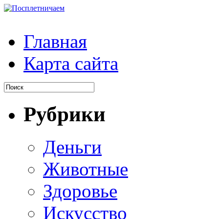
Главная
Карта сайта
Рубрики
Деньги
Животные
Здоровье
Искусство