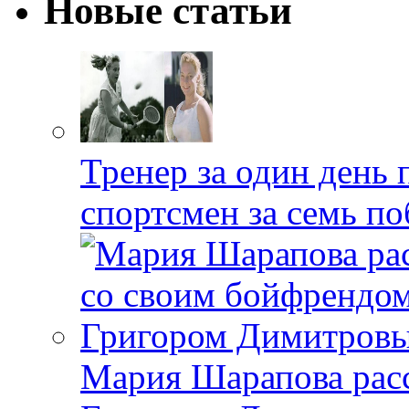
Новые статьи
Тренер за один день 
спортсмен за семь по
Мария Шарапова расс