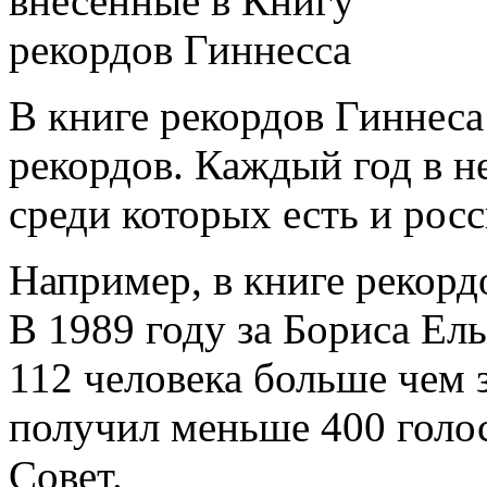
В книге рекордов Гиннеса
рекордов. Каждый год в н
среди которых есть и рос
Например, в книге рекорд
В 1989 году за Бориса Ел
112 человека больше чем 
получил меньше 400 голо
Совет.