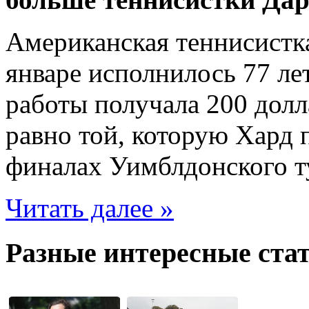
Американская теннисистка
январе исполнилось 77 лет
работы получала 200 долл
равно той, которую Хард п
финалах Уимблдонского т
Читать далее »
Разные интересные стат