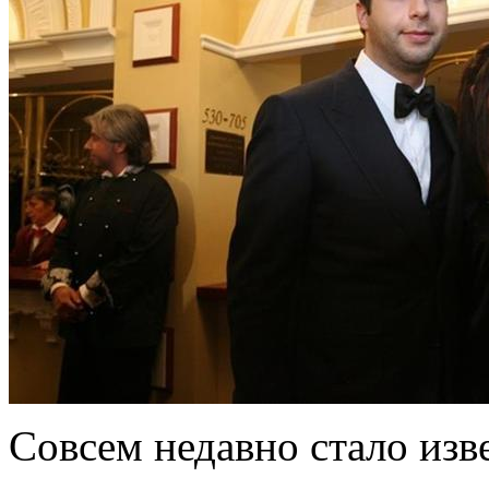
Совсем недавно стало изве