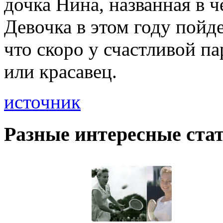
дочка Нина, названная в 
Девочка в этом году пойде
что скоро у счастливой п
или красавец.
источник
Разные интересные стат