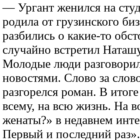
— Ургант женился на студ
родила от грузинского би
разбились о какие-то обст
случайно встретил Наташу
Молодые люди разговорил
новостями. Слово за слово,
разгорелся роман. В итоге
всему, на всю жизнь. На 
женаты?» в недавнем инте
Первый и последний раз».