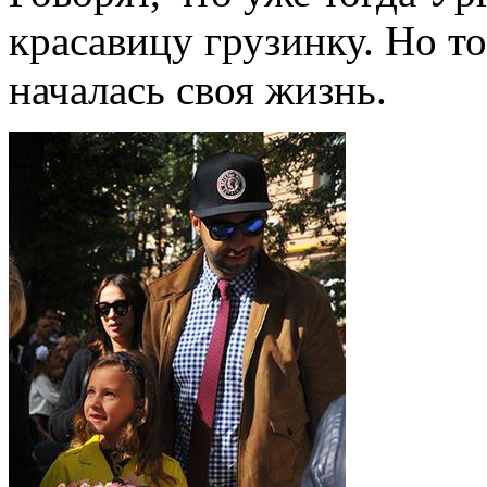
красавицу грузинку. Но т
началась своя жизнь.