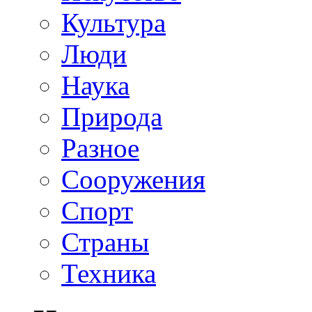
Культура
Люди
Наука
Природа
Разное
Сооружения
Спорт
Страны
Техника