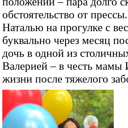
положении – пара долго с
обстоятельство от прессы
Наталью на прогулке с в
буквально через месяц по
дочь в одной из столичны
Валерией – в честь мамы 
жизни после тяжелого заб