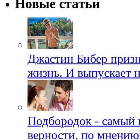
Новые статьи
Джастин Бибер призна
жизнь. И выпускает 
Подбородок - самый 
верности, по мнению