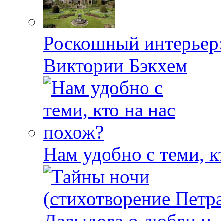
Роскошный интерьер:
Виктории Бэкхем
Нам удобно с теми, к