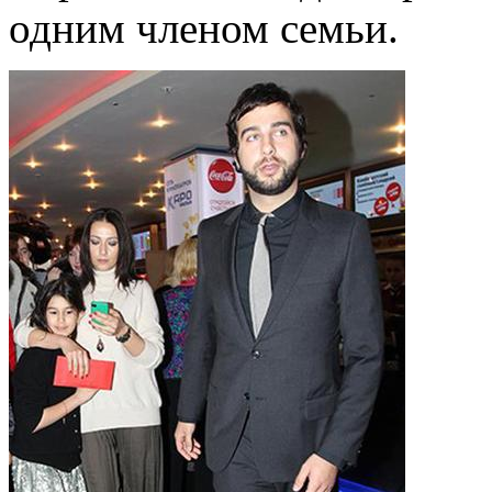
одним членом семьи.