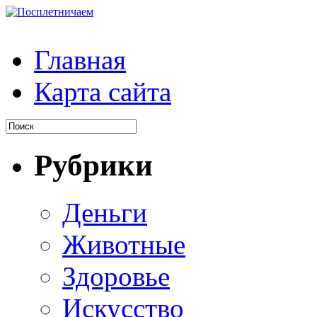
Главная
Карта сайта
Рубрики
Деньги
Животные
Здоровье
Искусство