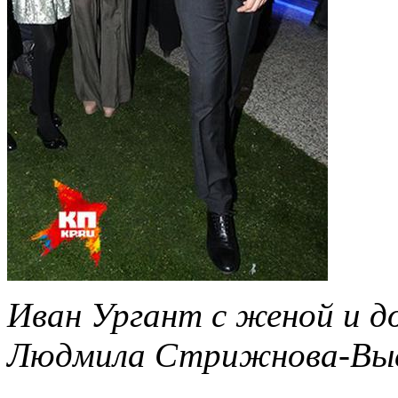
Иван Ургант с женой и 
Людмила Стрижнова-Вы