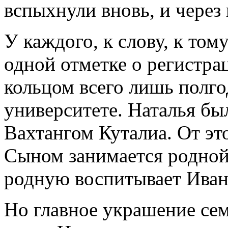
вспыхнули вновь, и через 
У каждого, к слову, к том
одной отметке о регистра
кольцом всего лишь полгод
университете. Наталья бы
Вахтангом Куталиа. От это
Сыном занимается родной
родную воспитывает Иван
Но главное украшение се