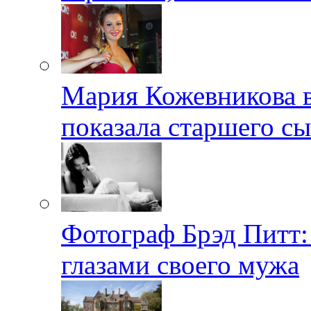
Мария Кожевникова в
показала старшего с
Фотограф Брэд Питт
глазами своего мужа