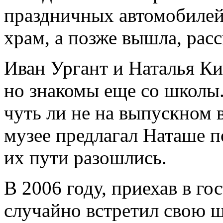
праздничных автомобилей
храм, а позже вышла, рас
Иван Ургант и Наталья Ки
но знакомы еще со школы
чуть ли не на выпускном 
музее предлагал Наташе по
их пути разошлись.
В 2006 году, приехав в го
случайно встретил свою 