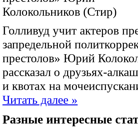
Голливуд учит актеров пр
запредельной политкоррек
престолов» Юрий Колоколь
рассказал о друзьях-алка
и квотах на мочеиспускан
Читать далее »
Разные интересные стат