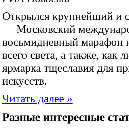
Открылся крупнейший и с
— Московский междунаро
восьмидневный марафон 
всего света, а также, как
ярмарка тщеславия для п
искусств.
Читать далее »
Разные интересные стат