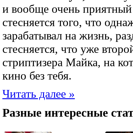
и вообще очень приятный
стесняется того, что одн
зарабатывал на жизнь, раз
стесняется, что уже второ
стриптизера Майка, на ко
кино без тебя.
Читать далее »
Разные интересные стат