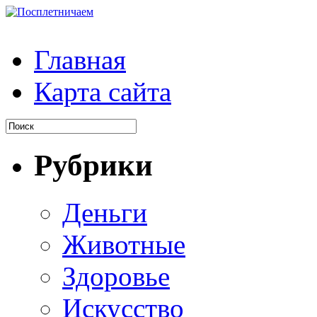
Главная
Карта сайта
Рубрики
Деньги
Животные
Здоровье
Искусство