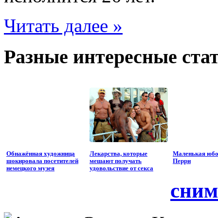
Читать далее »
Разные интересные стат
Обнажённая художница
Лекарства, которые
Маленькая юбо
шокировала посетителей
мешают получать
Перри
немецкого музея
удовольствие от секса
сним