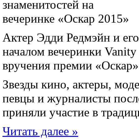
Актер Эдди Редмэйн и ег
началом вечеринки Vanity
вручения премии «Оскар» 
Звезды кино, актеры, мод
певцы и журналисты посл
приняли участие в традици
Читать далее »