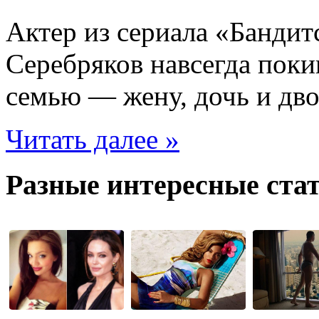
Актер из сериала «Бандит
Серебряков навсегда поки
семью — жену, дочь и дв
Читать далее »
Разные интересные стат