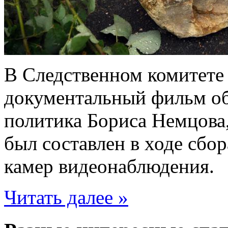
В Следственном комитете
документальный фильм об
политика Бориса Немцова
был составлен в ходе сбор
камер видеонаблюдения.
Читать далее »