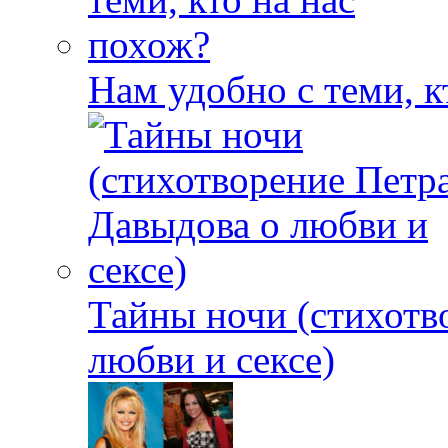
Нам удобно с теми, к
Тайны ночи (стихотв
любви и сексе)