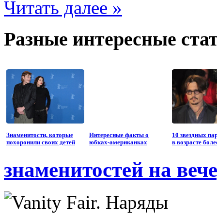
Читать далее »
Разные интересные стат
Знаменитости, которые
Интересные факты о
10 звездных пар
похоронили своих детей
юбках-американках
в возрасте боле
знаменитостей на веч