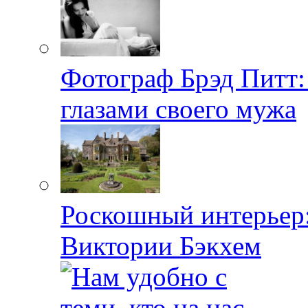
Фотограф Брэд Питт
глазами своего мужа
Роскошный интерьер:
Виктории Бэкхем