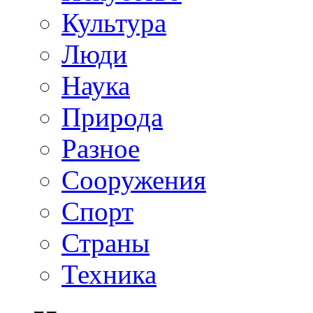
Культура
Люди
Наука
Природа
Разное
Сооружения
Спорт
Страны
Техника