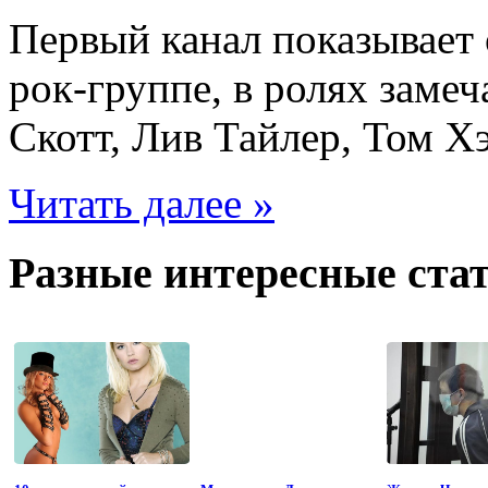
Первый канал показывает
рок-группе, в ролях заме
Скотт, Лив Тайлер, Том Х
Читать далее »
Разные интересные стат