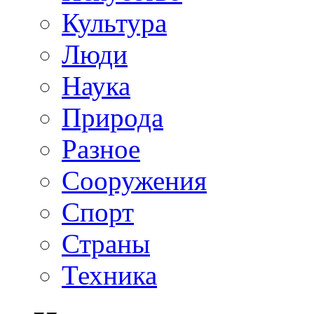
Культура
Люди
Наука
Природа
Разное
Сооружения
Спорт
Страны
Техника