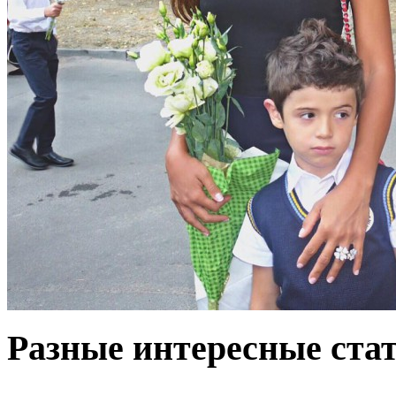
Разные интересные стат