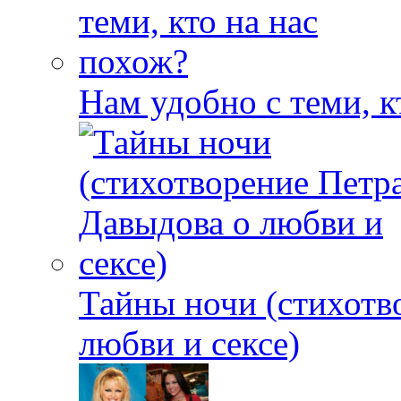
Нам удобно с теми, к
Тайны ночи (стихотв
любви и сексе)