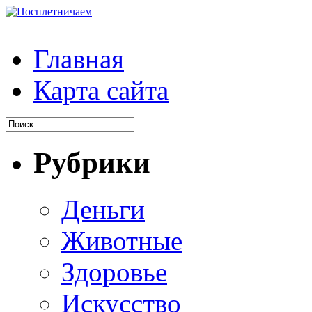
Главная
Карта сайта
Рубрики
Деньги
Животные
Здоровье
Искусство