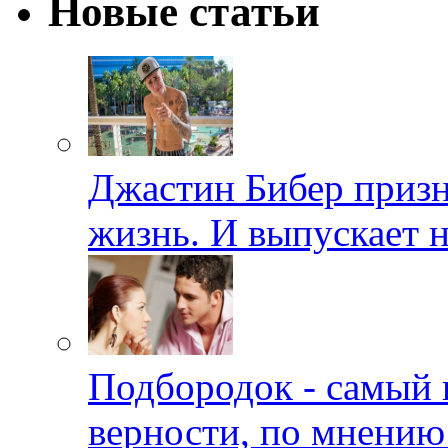
Новые статьи
Джастин Бибер призна
жизнь. И выпускает 
Подбородок - самый 
верности, по мнению