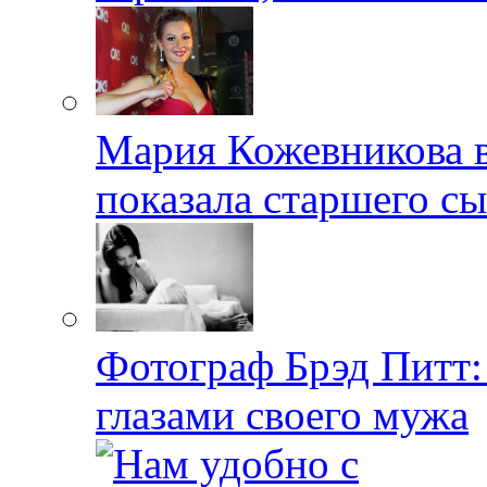
Мария Кожевникова в
показала старшего с
Фотограф Брэд Питт
глазами своего мужа