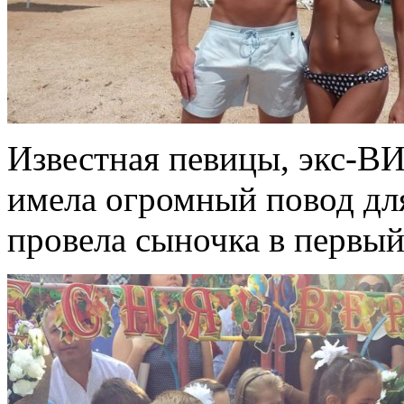
Известная певицы, экс-В
имела огромный повод для
провела сыночка в первый