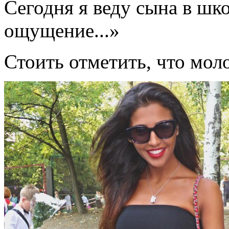
Сегодня я веду сына в шк
ощущение...»
Стоить отметить, что мол