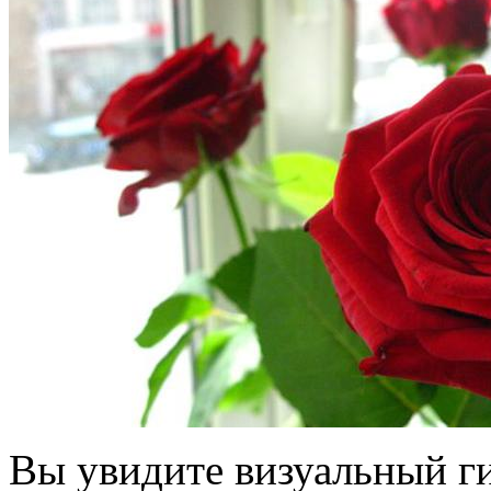
Вы увидите визуальный г