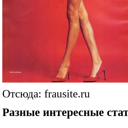
Отсюда: frausite.ru
Разные интересные стат