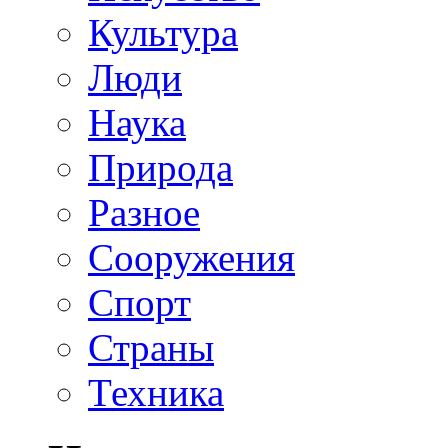
Культура
Люди
Наука
Природа
Разное
Сооружения
Спорт
Страны
Техника