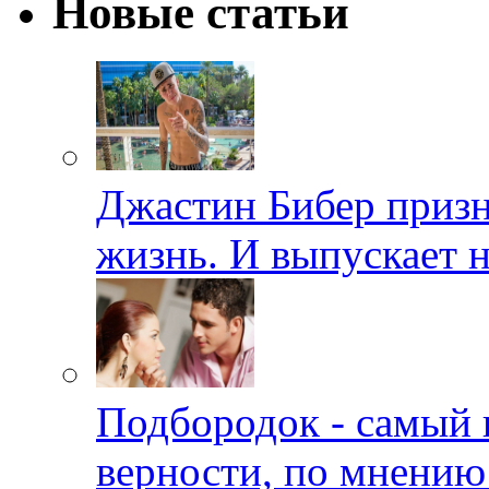
Новые статьи
Джастин Бибер призна
жизнь. И выпускает 
Подбородок - самый 
верности, по мнению