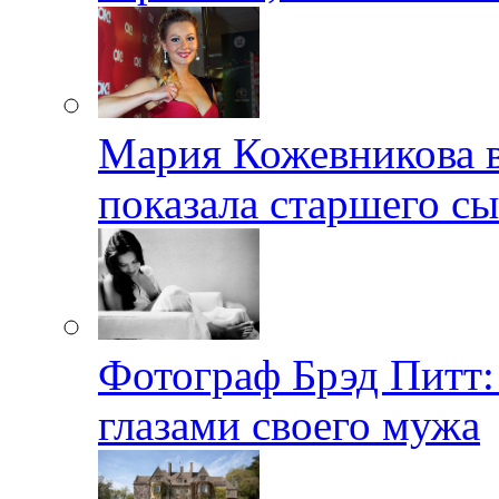
Мария Кожевникова в
показала старшего с
Фотограф Брэд Питт
глазами своего мужа