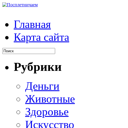
Главная
Карта сайта
Рубрики
Деньги
Животные
Здоровье
Искусство