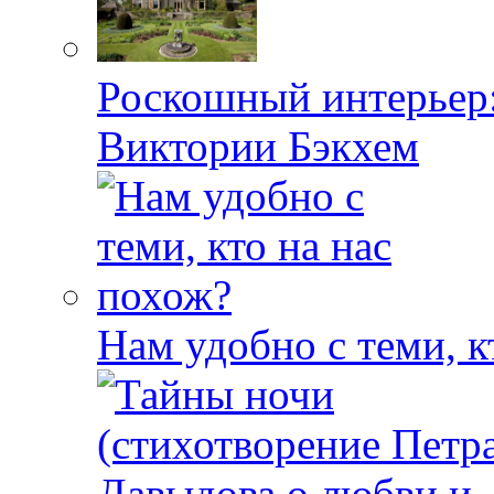
Роскошный интерьер:
Виктории Бэкхем
Нам удобно с теми, к