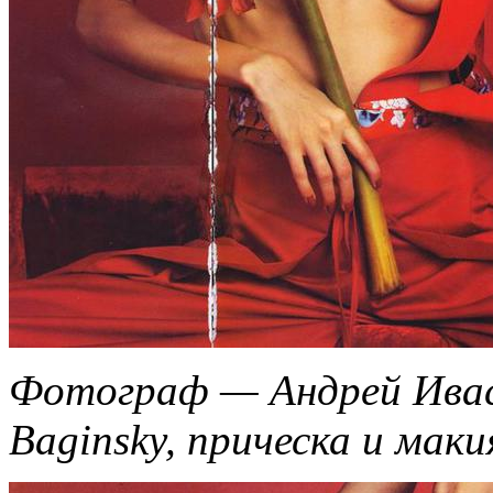
Фотограф — Андрей Ивас
Baginsky, прическа и маки