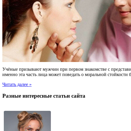
Учёные призывают мужчин при первом знакомстве с представит
именно эта часть лица может поведать о моральной стойкости
Читать далее »
Разные интересные статьи сайта