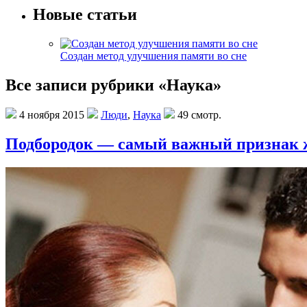
Новые статьи
Создан метод улучшения памяти во сне
Все записи рубрики «Наука»
4 ноября 2015
Люди
,
Наука
49 смотр.
Подбородок — самый важный признак ж