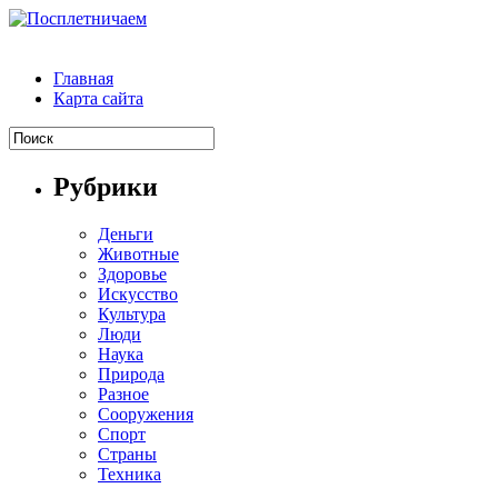
Главная
Карта сайта
Рубрики
Деньги
Животные
Здоровье
Искусство
Культура
Люди
Наука
Природа
Разное
Сооружения
Спорт
Страны
Техника