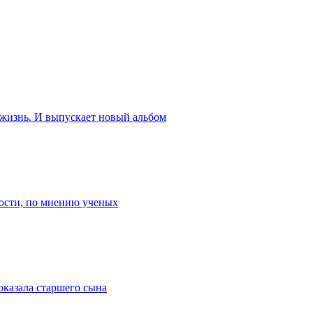
 жизнь. И выпускает новый альбом
ости, по мнению ученых
оказала старшего сына