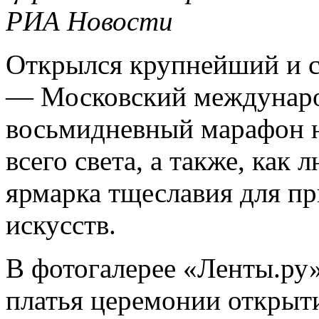
РИА Новости
Открылся крупнейший и с
— Московский междунаро
восьмидневный марафон 
всего света, а также, как
ярмарка тщеславия для п
искусств.
В фотогалерее «Ленты.ру
платья церемонии открыт