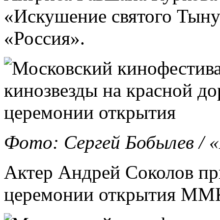
«Искушение святого Тыну»
«Россия».
Фото: Сергей Бобылев /
Актер Андрей Соколов пр
церемонии открытия ММ