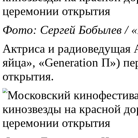
Фото: Сергей Бобылев /
Актриса и радиоведущая
яйца», «Generation П») п
открытия.