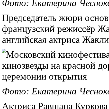
Фото: Екатерина Чеснок
Председатель жюри основ
французский режиссёр Жа
английская актриса Жакли
Фото: Екатерина Чеснок
Актриса Равшана Куркова