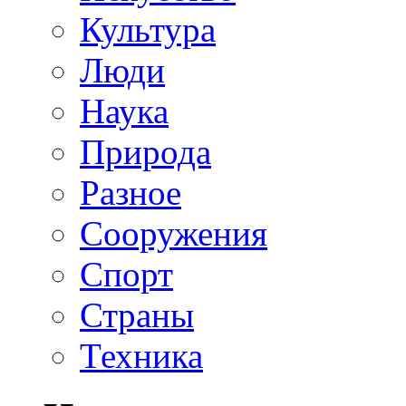
Культура
Люди
Наука
Природа
Разное
Сооружения
Спорт
Страны
Техника