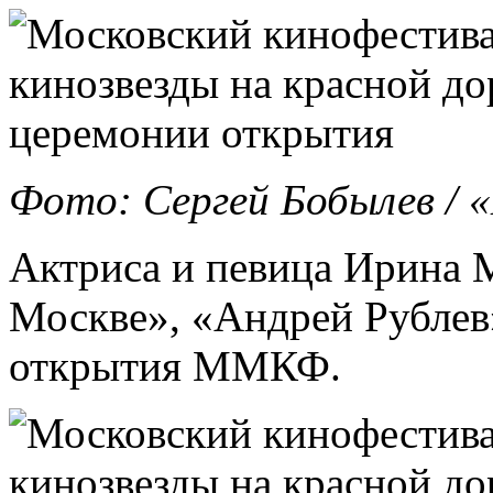
Фото: Сергей Бобылев /
Актриса и певица Ирина
Москве», «Андрей Рублев
открытия ММКФ.