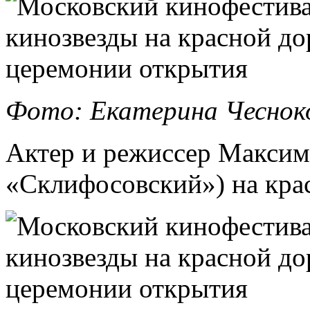
Фото: Екатерина Чеснок
Актер и режиссер Максим
«Склифосовский») на крас