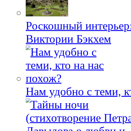
Роскошный интерьер:
Виктории Бэкхем
Нам удобно с теми, к