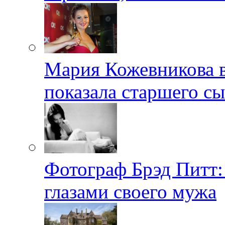
Мария Кожевникова в
показала старшего с
Фотограф Брэд Питт
глазами своего мужа