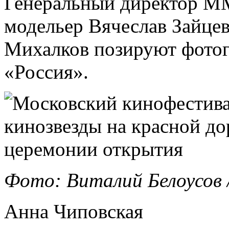
Генеральный директор М
модельер Вячеслав Зайцев
Михалков позируют фотогр
«Россия».
Фото: Виталий Белоусов
Анна Чиповская