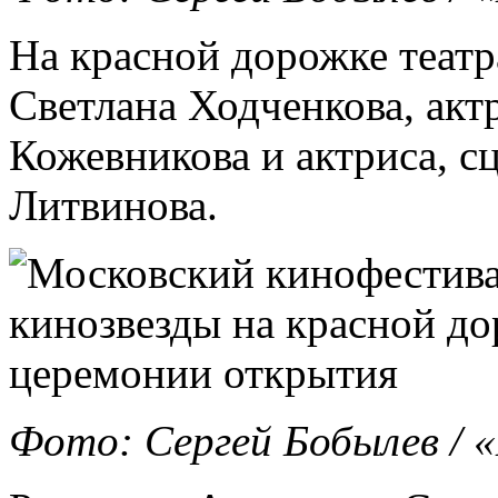
На красной дорожке театр
Светлана Ходченкова, акт
Кожевникова и актриса, с
Литвинова.
Фото: Сергей Бобылев /