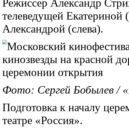
Режиссер Александр Стриж
телеведущей Екатериной (
Александрой (слева).
Фото: Сергей Бобылев /
Подготовка к началу цере
театре «Россия».