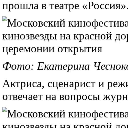
прошла в театре «Россия»
Фото: Екатерина Чеснок
Актриса, сценарист и реж
отвечает на вопросы журн