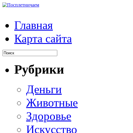
Главная
Карта сайта
Рубрики
Деньги
Животные
Здоровье
Искусство