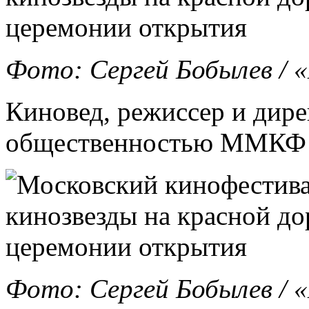
Фото: Сергей Бобылев /
Киновед, режиссер и дире
общественностью ММКФ 
Фото: Сергей Бобылев /