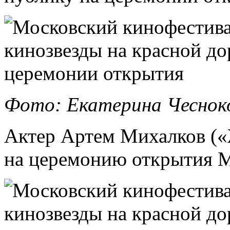
Фото: Екатерина Чеснок
Актер Артем Михалков («
на церемонию открытия