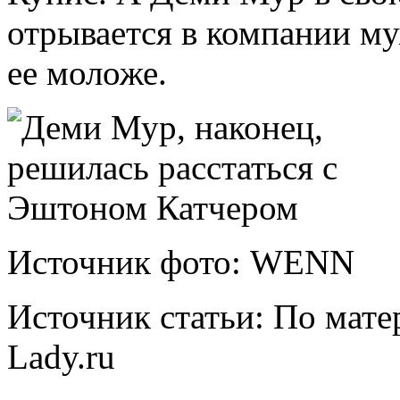
отрывается в компании му
ее моложе.
Источник фото: WENN
Источник статьи: По мате
Lady.ru