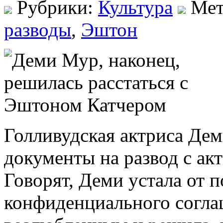
Рубрики:
Культура
Мет
разводы
,
Эштон
Голливудская актриса Дем
документы на развод с а
Говорят, Деми устала от 
конфиденциального согл