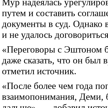
Мур надеялась урегулиро
путем и составить соглаш
документы в суд. Однако в
и не удалось договориться
«Переговоры с Эштоном 
даже сказать, что он был
отметил источник.
«После более чем года по
взаимопонимания, Деми, б
дальше», — добавил исто