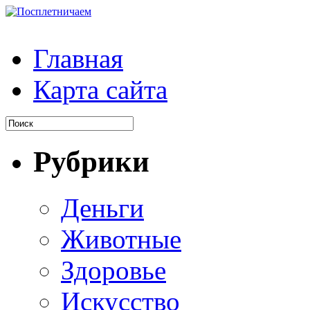
Главная
Карта сайта
Рубрики
Деньги
Животные
Здоровье
Искусство