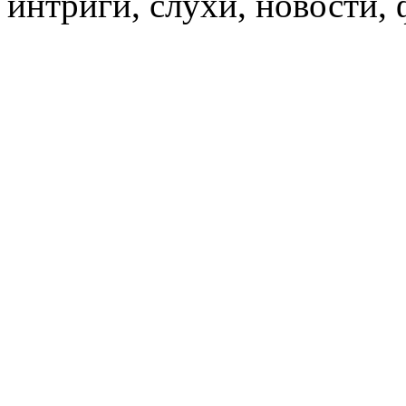
интриги, слухи, новости,