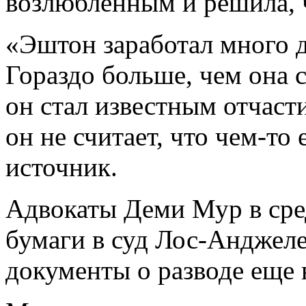
возлюбленным и решила, ч
«Эштон заработал много 
Гораздо больше, чем она с
он стал известным отчасти
он не считает, что чем-то
источник.
Адвокаты Деми Мур в сре
бумаги в суд Лос-Анджеле
документы о разводе еще 