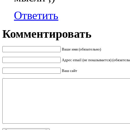
Ответить
Комментировать
Ваше имя (обязательно)
Адрес email (не показывается) (обязатель
Ваш сайт