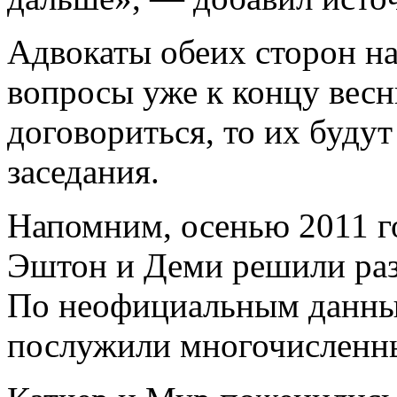
Адвокаты обеих сторон на
вопросы уже к концу весн
договориться, то их буду
заседания.
Напомним, осенью 2011 г
Эштон и Деми решили раз
По неофициальным данны
послужили многочисленны