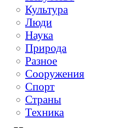
Культура
Люди
Наука
Природа
Разное
Сооружения
Спорт
Страны
Техника