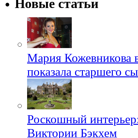
Новые статьи
Мария Кожевникова в
показала старшего с
Роскошный интерьер:
Виктории Бэкхем