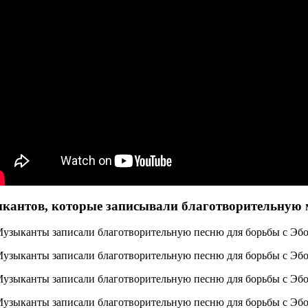
кантов, которые записывали благотворительную 