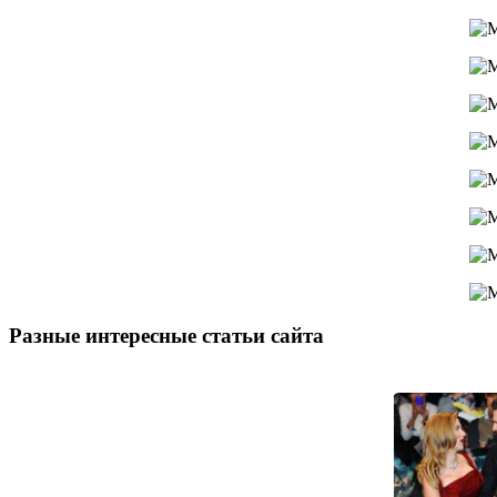
Разные интересные статьи сайта