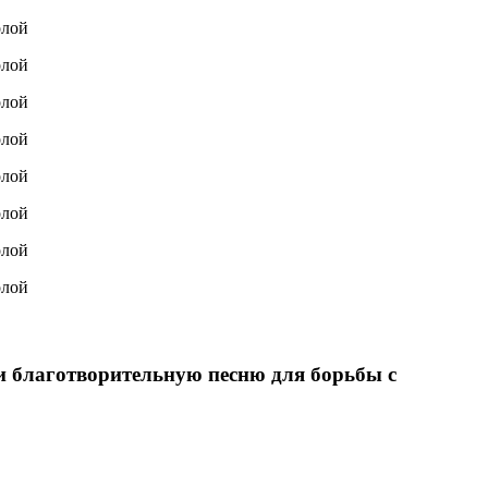
и благотворительную песню для борьбы с