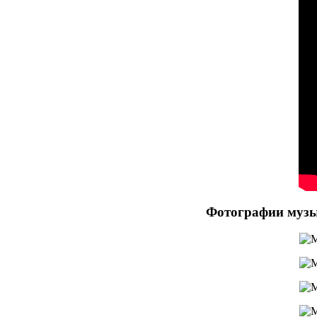
Фотографии музы