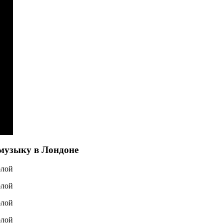
музыку в Лондоне