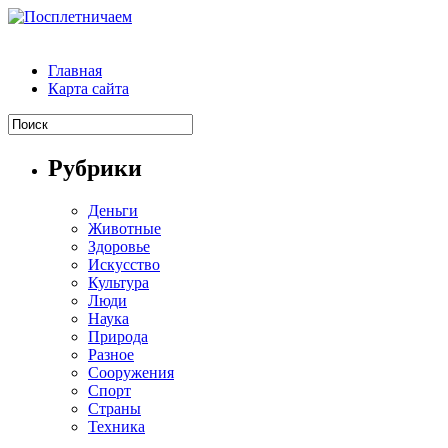
Главная
Карта сайта
Рубрики
Деньги
Животные
Здоровье
Искусство
Культура
Люди
Наука
Природа
Разное
Сооружения
Спорт
Страны
Техника