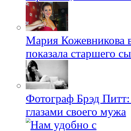
Мария Кожевникова в
показала старшего с
Фотограф Брэд Питт
глазами своего мужа