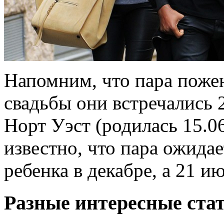
Напомним, что пара пожен
свадьбы они встречались 
Норт Уэст (родилась 15.06
известно, что пара ожидае
ребенка в декабре, а 21 ию
Разные интересные стат