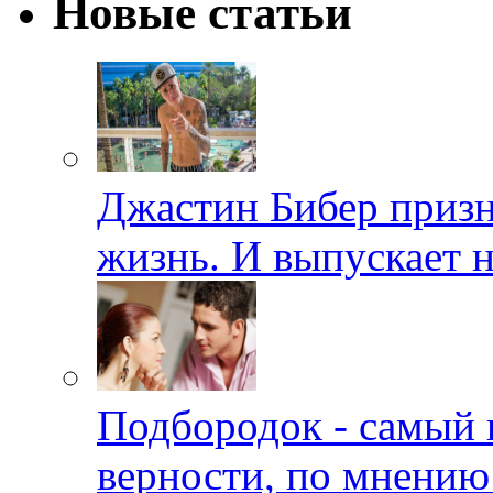
Новые статьи
Джастин Бибер призна
жизнь. И выпускает 
Подбородок - самый 
верности, по мнению