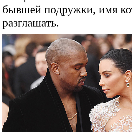
бывшей подружки, имя ко
разглашать.