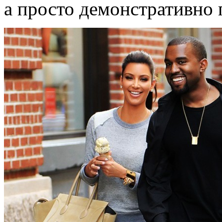
а просто демонстративно 