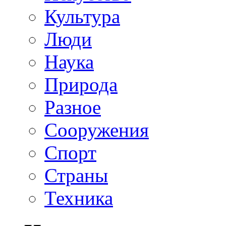
Культура
Люди
Наука
Природа
Разное
Сооружения
Спорт
Страны
Техника