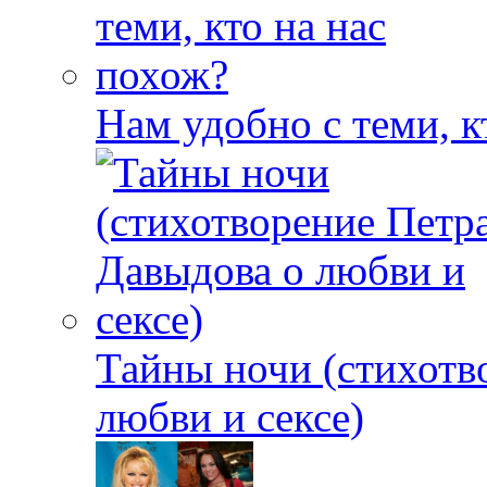
Нам удобно с теми, к
Тайны ночи (стихотв
любви и сексе)