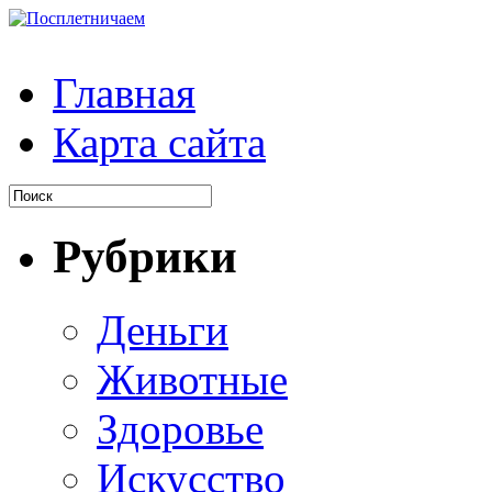
Главная
Карта сайта
Рубрики
Деньги
Животные
Здоровье
Искусство