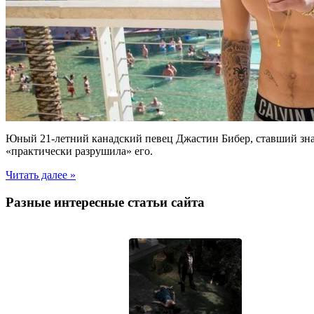
Юный 21-летний канадский певец Джастин Бибер, ставший знам
«практически разрушила» его.
Читать далее »
Разные интересные статьи сайта