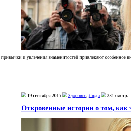
ые привычки и увлечения знаменитостей привлекают особенное в
19 сентября 2015
Здоровье
,
Люди
231 смотр.
Откровенные истории о том, как 