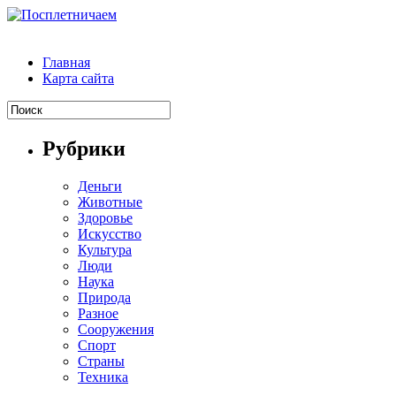
Главная
Карта сайта
Рубрики
Деньги
Животные
Здоровье
Искусство
Культура
Люди
Наука
Природа
Разное
Сооружения
Спорт
Страны
Техника