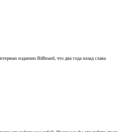
ервью изданию Billboard, что два года назад слава