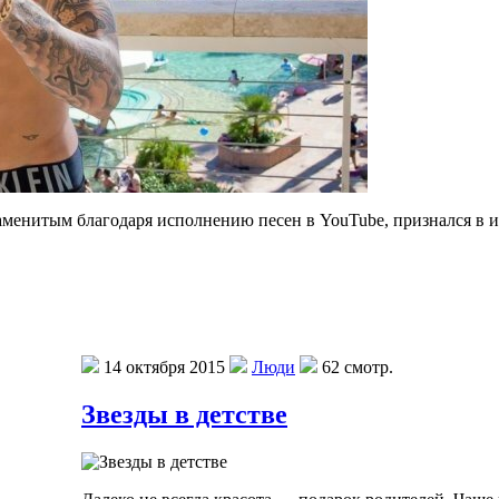
енитым благодаря исполнению песен в YouTube, признался в инт
14 октября 2015
Люди
62 смотр.
Звезды в детстве