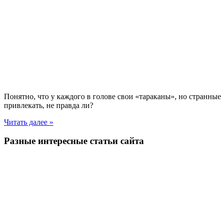
Понятно, что у каждого в голове свои «тараканы», но странн
привлекать, не правда ли?
Читать далее »
Разные интересные статьи сайта