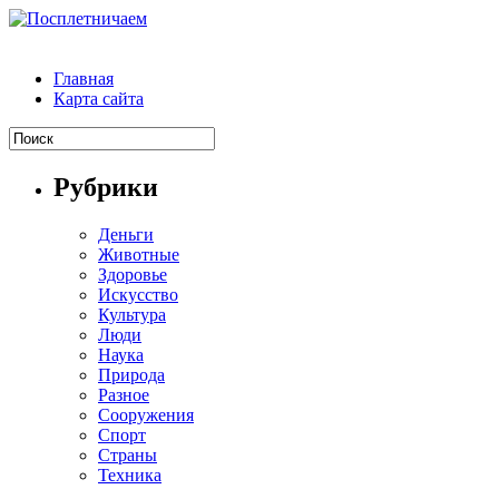
Главная
Карта сайта
Рубрики
Деньги
Животные
Здоровье
Искусство
Культура
Люди
Наука
Природа
Разное
Сооружения
Спорт
Страны
Техника