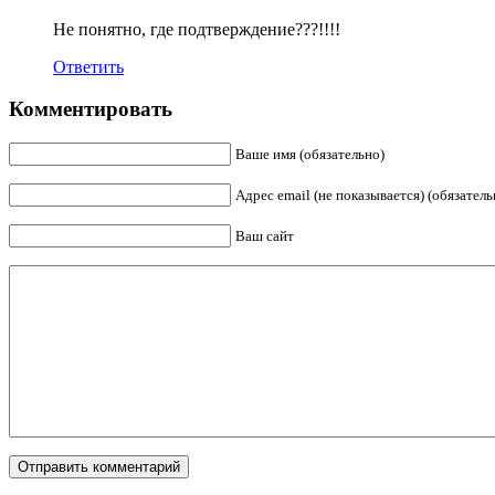
Не понятно, где подтверждение???!!!!
Ответить
Комментировать
Ваше имя (обязательно)
Адрес email (не показывается) (обязатель
Ваш сайт