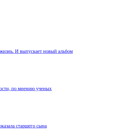
 жизнь. И выпускает новый альбом
ости, по мнению ученых
оказала старшего сына