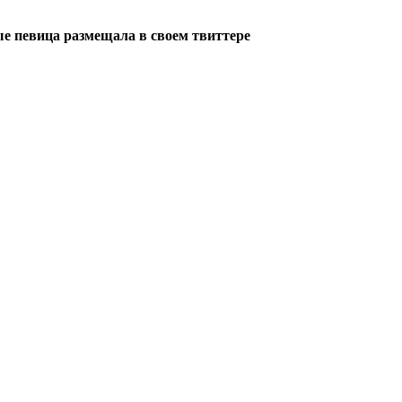
е певица размещала в своем твиттере