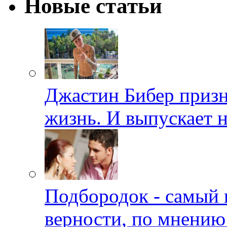
Новые статьи
Джастин Бибер призна
жизнь. И выпускает 
Подбородок - самый 
верности, по мнению