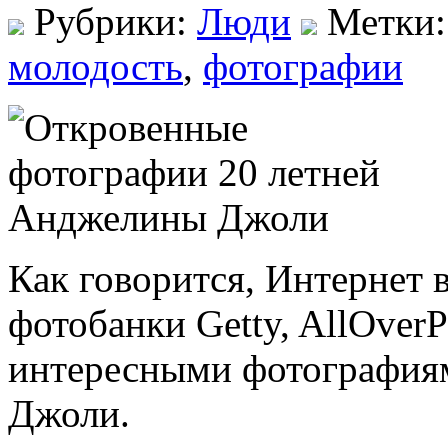
Рубрики:
Люди
Метки
молодость
,
фотографии
Как говорится, Интернет 
фотобанки Getty, AllOverP
интересными фотография
Джоли.