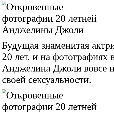
Будущая знаменитая актрис
20 лет, и на фотографиях 
Анджелина Джоли вовсе н
своей сексуальности.