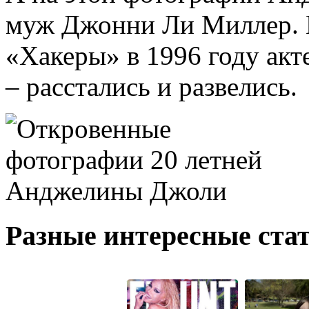
муж Джонни Ли Миллер. 
«Хакеры» в 1996 году акт
– расстались и развелись.
Разные интересные стат