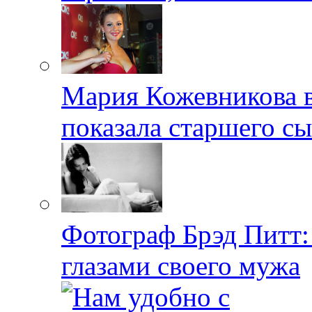
Мария Кожевникова в
показала старшего с
Фотограф Брэд Питт
глазами своего мужа