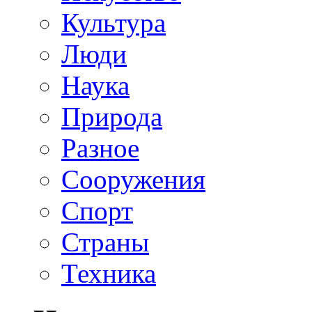
Культура
Люди
Наука
Природа
Разное
Сооружения
Спорт
Страны
Техника