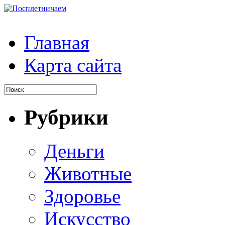
Главная
Карта сайта
Рубрики
Деньги
Животные
Здоровье
Искусство