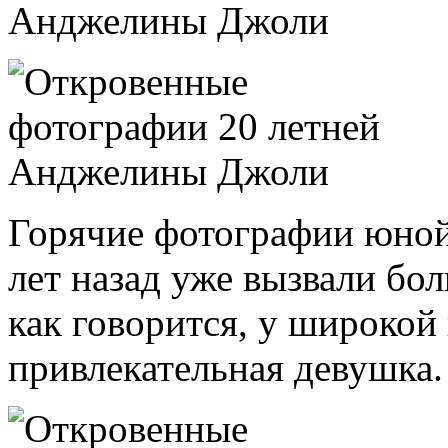
Горячие фотографии юно
лет назад уже вызвали бо
как говорится, у широкой
привлекательная девушка.