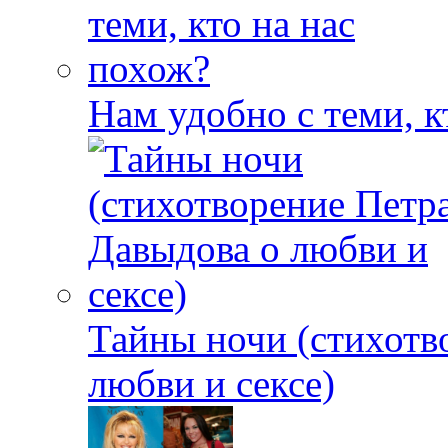
Нам удобно с теми, к
Тайны ночи (стихотв
любви и сексе)