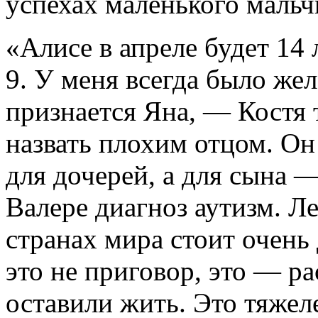
успехах маленького мальч
«Алисе в апреле будет 14
9. У меня всегда было ж
признается Яна, — Костя 
назвать плохим отцом. Он
для дочерей, а для сына 
Валере диагноз аутизм. Ле
странах мира стоит очень 
это не приговор, это — ра
оставили жить. Это тяжел