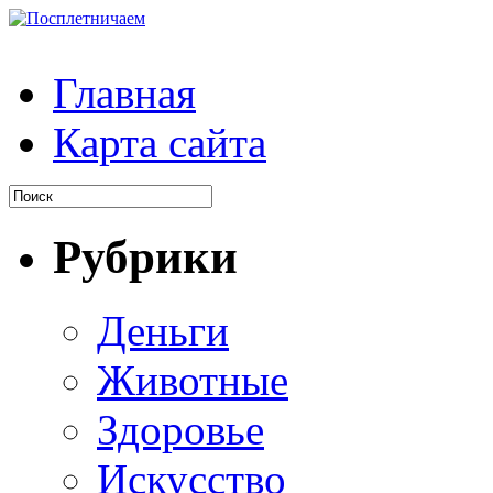
Главная
Карта сайта
Рубрики
Деньги
Животные
Здоровье
Искусство