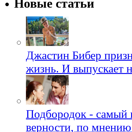
Новые статьи
Джастин Бибер призна
жизнь. И выпускает 
Подбородок - самый 
верности, по мнению