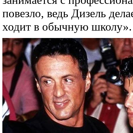
повезло, ведь Дизель дел
ходит в обычную школу».