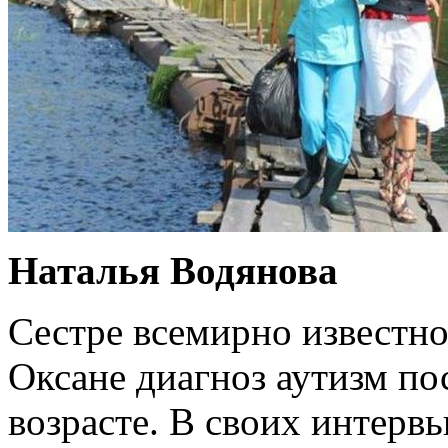
Наталья Водянова
Сестре всемирно известн
Оксане диагноз аутизм по
возрасте. В своих интерв