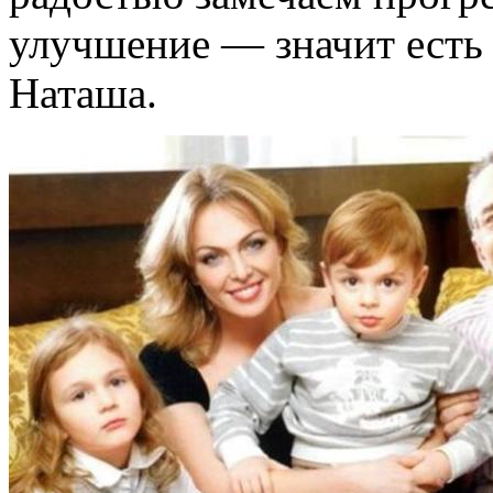
улучшение — значит есть
Наташа.