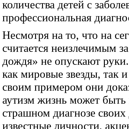
количества детей с заболе
профессиональная диагнос
Несмотря на то, что на с
считается неизлечимым за
дождя» не опускают руки.
как мировые звезды, так и
своим примером они доказ
аутизм жизнь может быть 
страшном диагнозе своих 
известные личности, акце