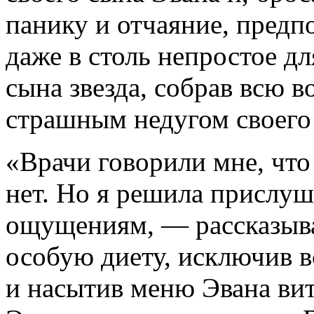
панику и отчаяние, предп
даже в столь непростое дл
сына звезда, собрав всю в
страшным недугом своего 
«Врачи говорили мне, чт
нет. Но я решила прислуш
ощущениям, — рассказыв
особую диету, исключив 
и насытив меню Эвана ви