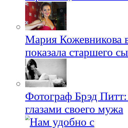
Мария Кожевникова в
показала старшего с
Фотограф Брэд Питт
глазами своего мужа