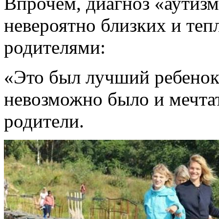
Впрочем, диагноз «аутизм
невероятно близких и теп
родителями:
«Это был лучший ребенок 
невозможно было и мечтат
родители.