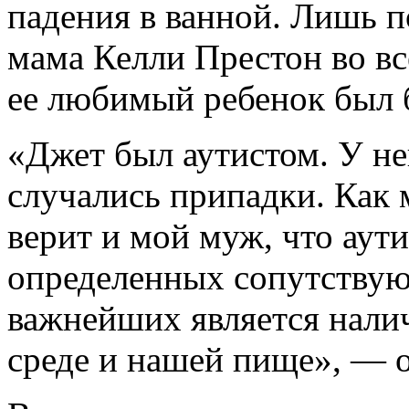
падения в ванной. Лишь п
мама Келли Престон во вс
ее любимый ребенок был 
«Джет был аутистом. У нег
случались припадки. Как 
верит и мой муж, что аути
определенных сопутствую
важнейших является нали
среде и нашей пище», — 