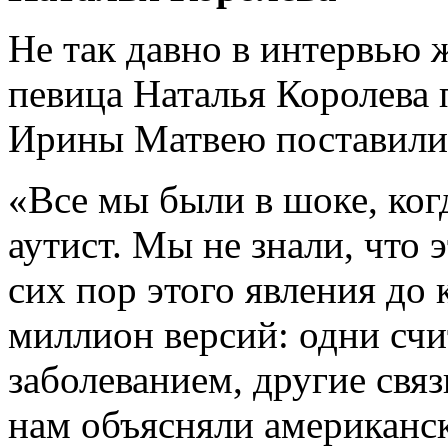
Не так давно в интервью 
певица Наталья Королева 
Ирины Матвею поставили 
«Все мы были в шоке, ког
аутист. Мы не знали, что э
сих пор этого явления до
миллион версий: одни сч
заболеванием, другие свя
нам объясняли американск