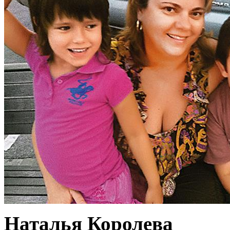
Наталья Королева