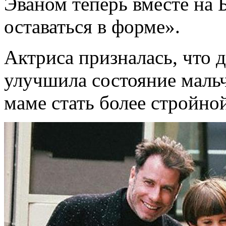
Эваном теперь вместе на 
оставаться в форме».
Актриса призналась, что д
улучшила состояние мальч
маме стать более стройно