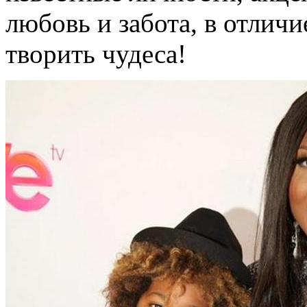
любовь и забота, в отличи
творить чудеса!