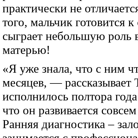
практически не отличается
того, мальчик готовится к
сыграет небольшую роль 
матерью!
«Я уже знала, что с ним чт
месяцев, — рассказывает 
исполнилось полтора года
что он развивается совсем 
Ранняя диагностика – зало
занимается с профессиона