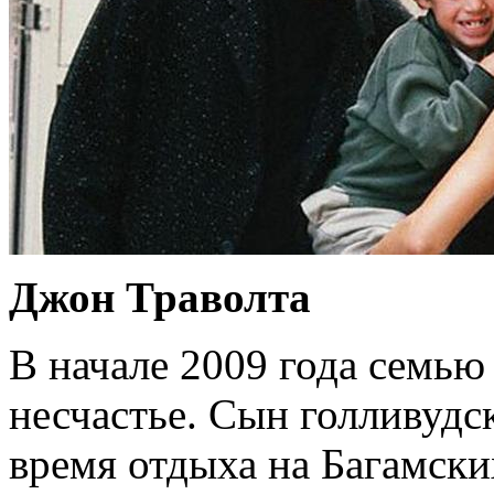
Джон Траволта
В начале 2009 года семь
несчастье. Сын голливудс
время отдыха на Багамских