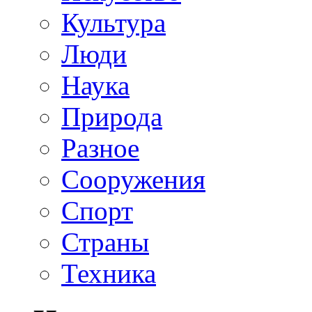
Культура
Люди
Наука
Природа
Разное
Сооружения
Спорт
Страны
Техника