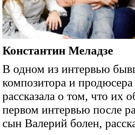
Константин Меладзе
В одном из интервью быв
композитора и продюсера
рассказала о том, что их 
первом интервью после ра
сын Валерий болен, расск