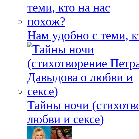
Нам удобно с теми, к
Тайны ночи (стихотв
любви и сексе)