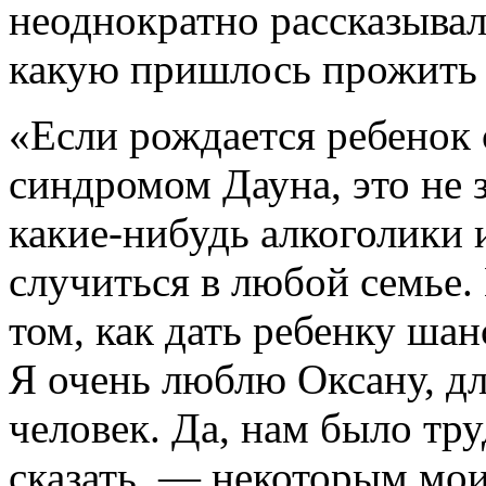
неоднократно рассказывал
какую пришлось прожить 
«Если рождается ребенок
синдромом Дауна, это не з
какие-нибудь алкоголики 
случиться в любой семье. 
том, как дать ребенку ша
Я очень люблю Оксану, дл
человек. Да, нам было тр
сказать, — некоторым мои