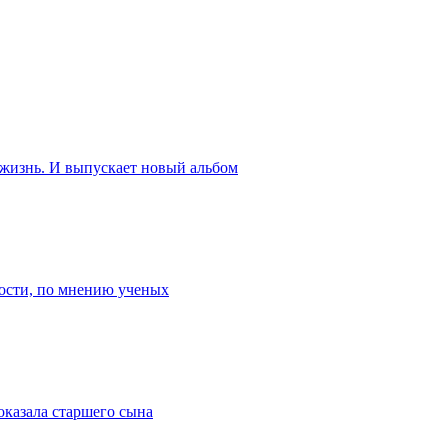
 жизнь. И выпускает новый альбом
ости, по мнению ученых
оказала старшего сына