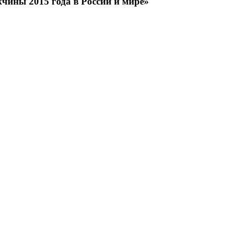
чины 2015 года в России и мире»