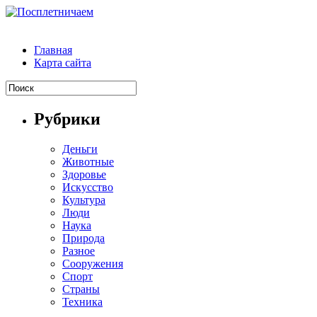
Главная
Карта сайта
Рубрики
Деньги
Животные
Здоровье
Искусство
Культура
Люди
Наука
Природа
Разное
Сооружения
Спорт
Страны
Техника