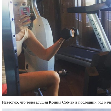
Известно, что телеведущая Ксения Собчак в последний год нач