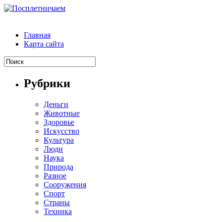
Главная
Карта сайта
Рубрики
Деньги
Животные
Здоровье
Искусство
Культура
Люди
Наука
Природа
Разное
Сооружения
Спорт
Страны
Техника