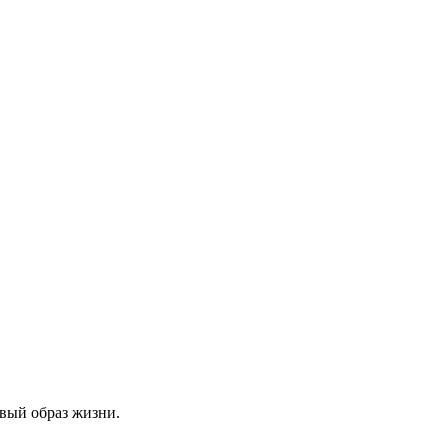
овый образ жизни.