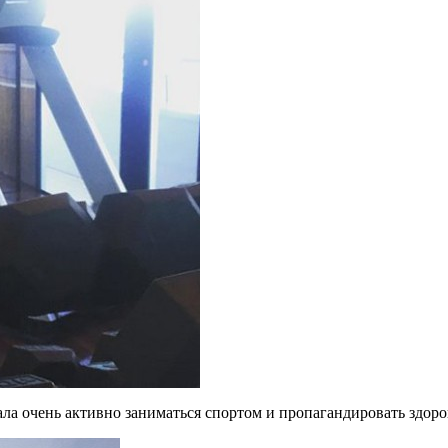
ала очень активно заниматься спортом и пропагандировать здор