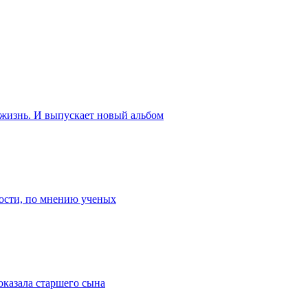
 жизнь. И выпускает новый альбом
ости, по мнению ученых
оказала старшего сына