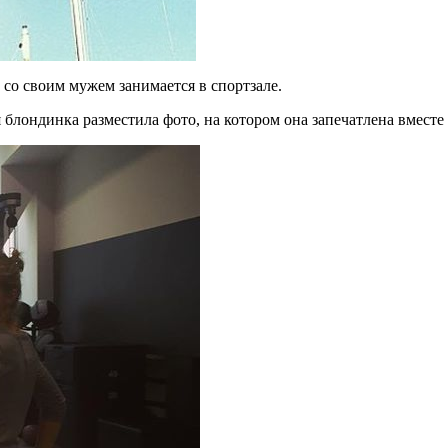
 со своим мужем занимается в спортзале.
ая блондинка разместила фото, на котором она запечатлена вмес