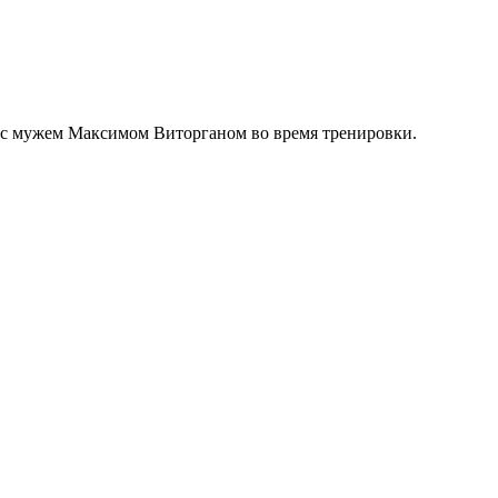
те с мужем Максимом Виторганом во время тренировки.