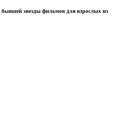
о бывшей звезды фильмов для взрослых из