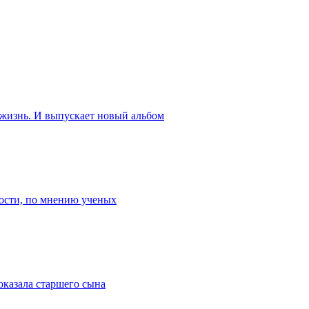
 жизнь. И выпускает новый альбом
ости, по мнению ученых
оказала старшего сына