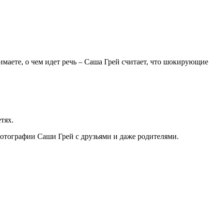
имаете, о чем идет речь – Саша Грей считает, что шокирующие
тях.
фотографии Саши Грей с друзьями и даже родителями.