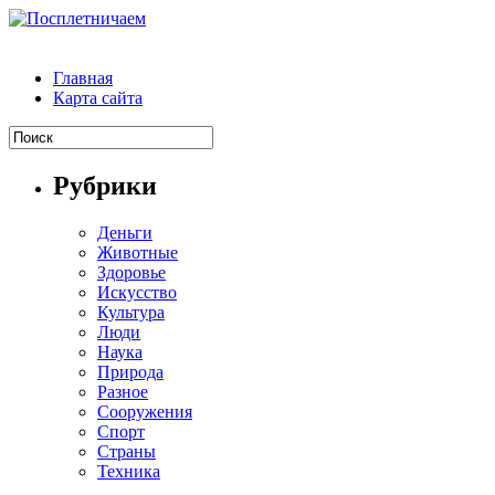
Главная
Карта сайта
Рубрики
Деньги
Животные
Здоровье
Искусство
Культура
Люди
Наука
Природа
Разное
Сооружения
Спорт
Страны
Техника