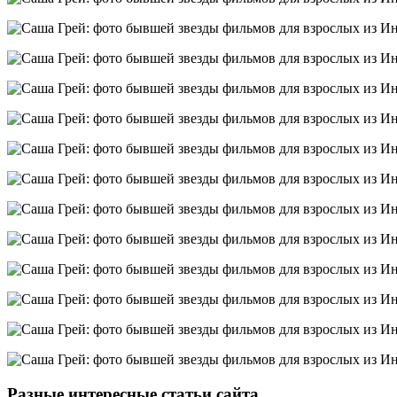
Разные интересные статьи сайта