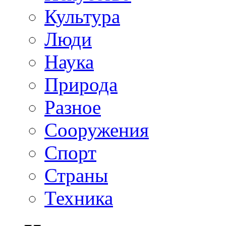
Культура
Люди
Наука
Природа
Разное
Сооружения
Спорт
Страны
Техника