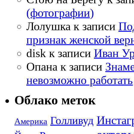
(фотографии)
Лолушка
к записи
По
признак женской вер
disk
к записи
Иван Ур
Опана
к записи
Знаме
невозможно работать
Облако меток
Инстаг
Голливуд
Америка