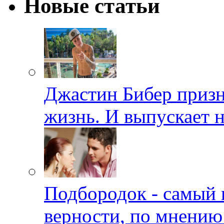
Новые статьи
Джастин Бибер призна
жизнь. И выпускает 
Подбородок - самый 
верности, по мнению