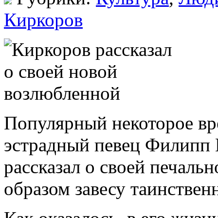
Киркоров
Популярный некоторое вр
эстрадный певец Филипп 
рассказал о своей печальн
образом завесу таинствен