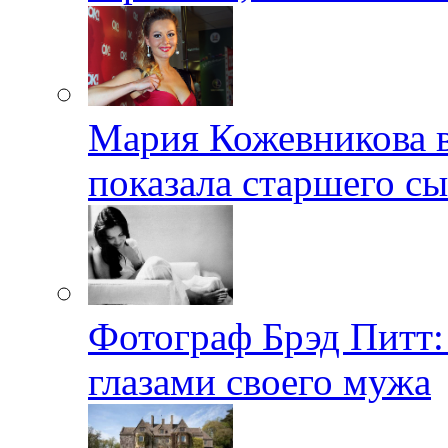
Мария Кожевникова в
показала старшего с
Фотограф Брэд Питт
глазами своего мужа