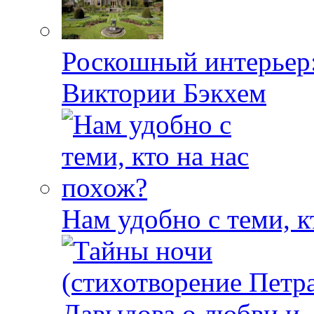
Роскошный интерьер:
Виктории Бэкхем
Нам удобно с теми, к