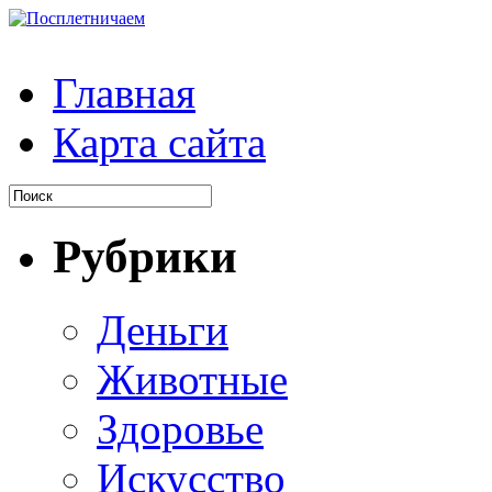
Главная
Карта сайта
Рубрики
Деньги
Животные
Здоровье
Искусство