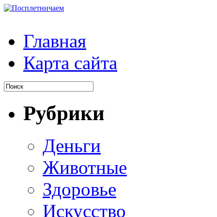
Главная
Карта сайта
Рубрики
Деньги
Животные
Здоровье
Искусство