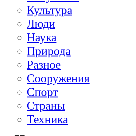
Культура
Люди
Наука
Природа
Разное
Сооружения
Спорт
Страны
Техника