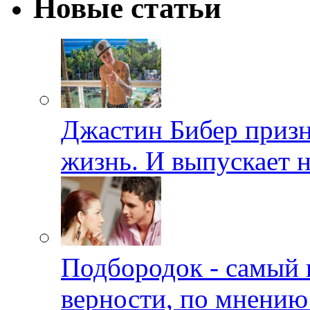
Новые статьи
Джастин Бибер призна
жизнь. И выпускает 
Подбородок - самый 
верности, по мнению