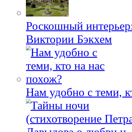
Роскошный интерьер:
Виктории Бэкхем
Нам удобно с теми, к