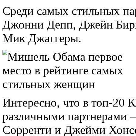
Среди самых стильных па
Джонни Депп, Джейн Бирк
Мик Джаггеры.
Интересно, что в топ-20 К
различными партнерами 
Сорренти и Джейми Хонс