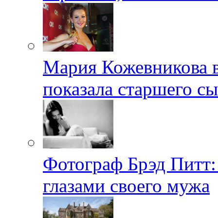
Мария Кожевникова в
показала старшего с
Фотограф Брэд Питт
глазами своего мужа