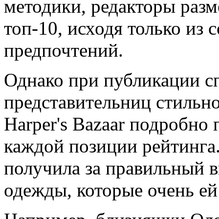
методики, редакторы разм
топ-10, исходя только из
предпочтений.
Однако при публикации с
представительниц стильн
Harper's Bazaar подробно
каждой позиции рейтинга
получила за правильный 
одежды, которые очень ей