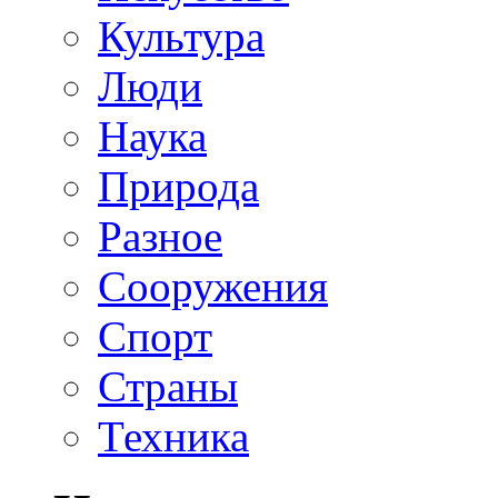
Культура
Люди
Наука
Природа
Разное
Сооружения
Спорт
Страны
Техника