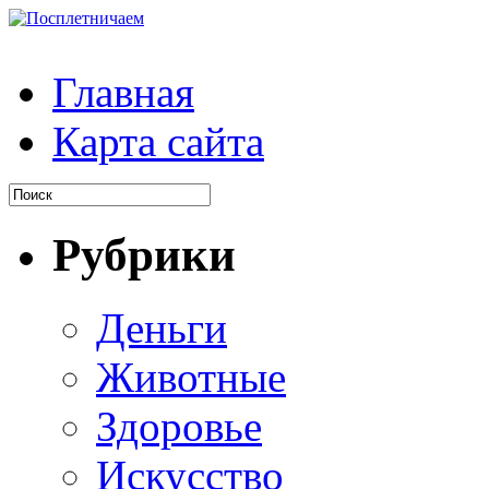
Главная
Карта сайта
Рубрики
Деньги
Животные
Здоровье
Искусство