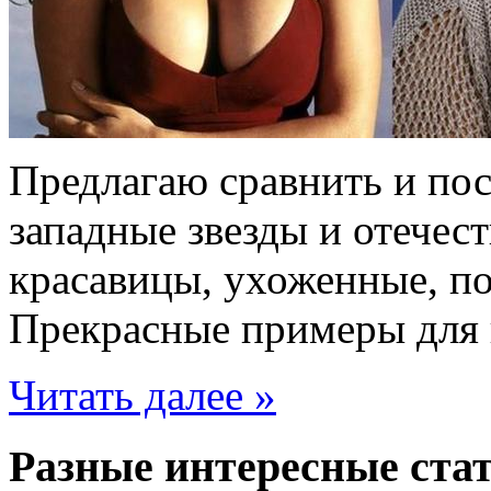
Предлагаю сравнить и пос
западные звезды и отечес
красавицы, ухоженные, под
Прекрасные примеры для
Читать далее »
Разные интересные стат