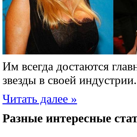
Им всегда достаются глав
звезды в своей индустрии.
Читать далее »
Разные интересные стат