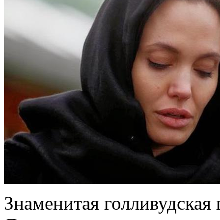
Знаменитая голливудская