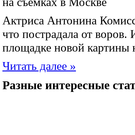
Актриса Антонина Комисс
что пострадала от воров.
площадке новой картины 
Читать далее »
Разные интересные стат