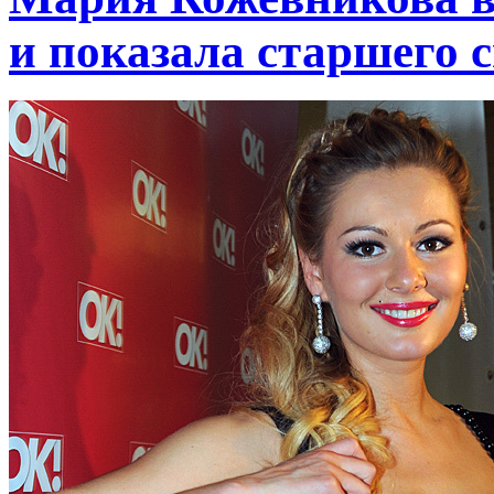
и показала старшего 