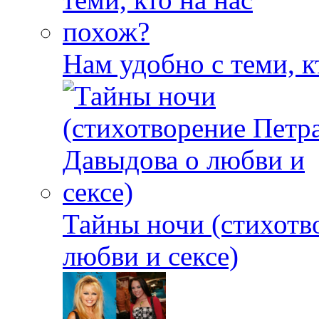
Нам удобно с теми, к
Тайны ночи (стихотв
любви и сексе)