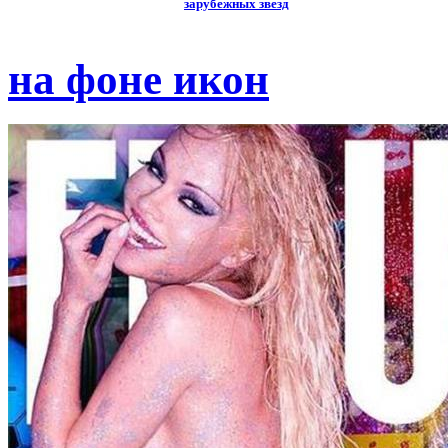
зарубежных звезд
на фоне икон