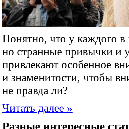
Понятно, что у каждого в 
но странные привычки и 
привлекают особенное вни
и знаменитости, чтобы вн
не правда ли?
Читать далее »
Разные интересные стат