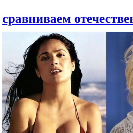
сравниваем отечестве