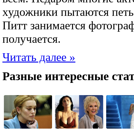
художники пытаются петь.
Питт занимается фотограф
получается.
Читать далее »
Разные интересные стат