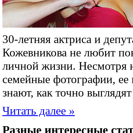
30-летняя актриса и депу
Кожевникова не любит по
личной жизни. Несмотря н
семейные фотографии, ее 
знают, как точно выглядя
Читать далее »
Разные интересные стат