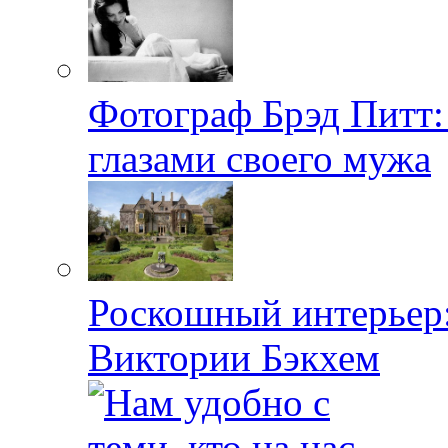
Фотограф Брэд Питт
глазами своего мужа
Роскошный интерьер:
Виктории Бэкхем