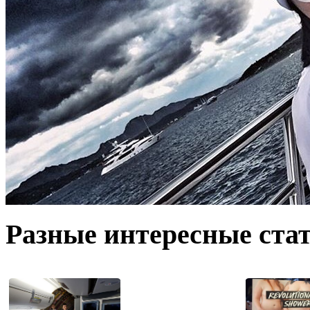
Разные интересные стат