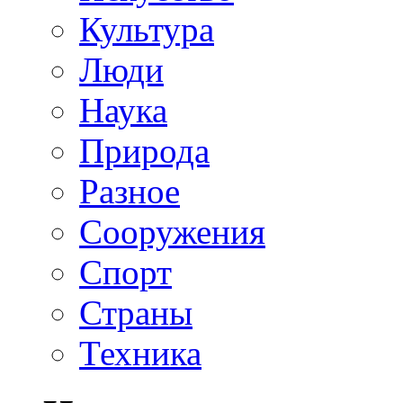
Культура
Люди
Наука
Природа
Разное
Сооружения
Спорт
Страны
Техника