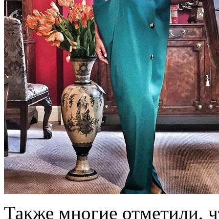
Также многие отметили, ч