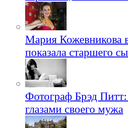
Мария Кожевникова в
показала старшего с
Фотограф Брэд Питт
глазами своего мужа