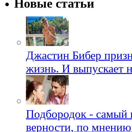
Новые статьи
Джастин Бибер призна
жизнь. И выпускает 
Подбородок - самый 
верности, по мнению