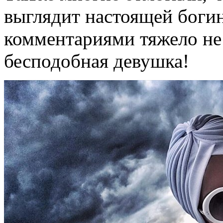
выглядит настоящей боги
комментариями тяжело не
бесподобная девушка!