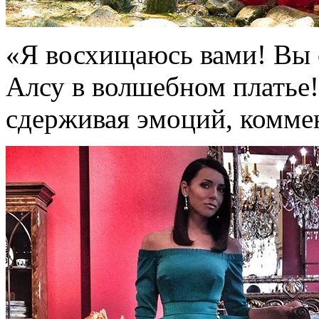
«Я восхищаюсь вами! Вы 
Алсу в волшебном платье!
сдерживая эмоций, комме