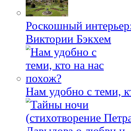
Роскошный интерьер:
Виктории Бэкхем
Нам удобно с теми, к