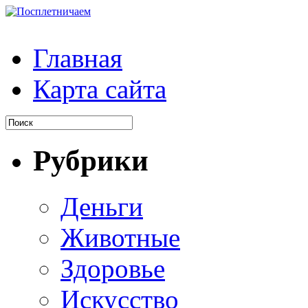
Главная
Карта сайта
Рубрики
Деньги
Животные
Здоровье
Искусство