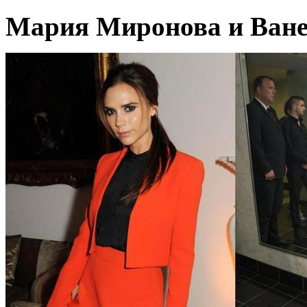
Мария Миронова и Ванес