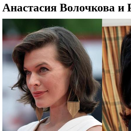
Анастасия Волочкова и Р