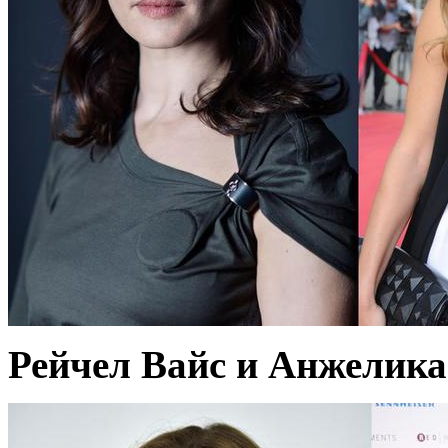
Рейчел Вайс и Анжелика