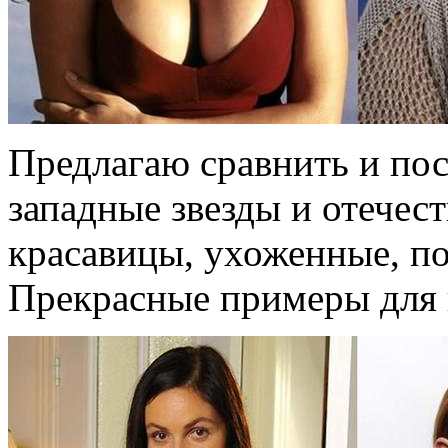
Предлагаю сравнить и пос
западные звезды и отечес
красавицы, ухоженные, под
Прекрасные примеры для