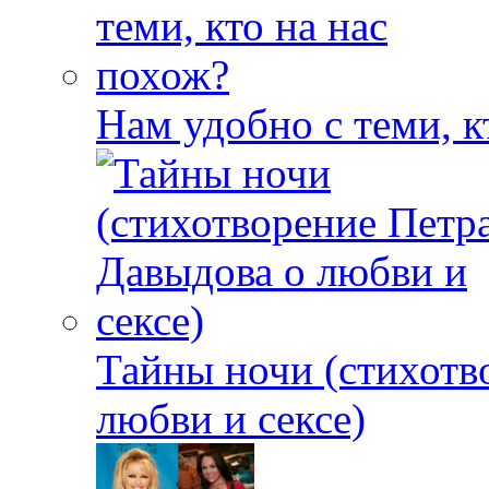
Нам удобно с теми, к
Тайны ночи (стихотв
любви и сексе)