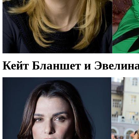
Кейт Бланшет и Эвелина 