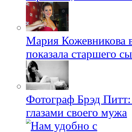
Мария Кожевникова в
показала старшего с
Фотограф Брэд Питт
глазами своего мужа