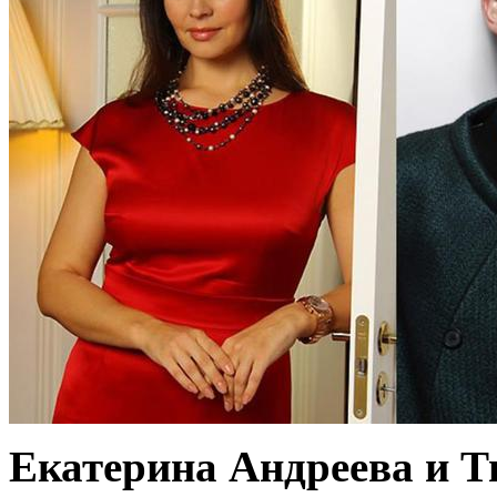
Екатерина Андреева и Т