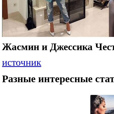
Жасмин и Джессика Чест
источник
Разные интересные стат