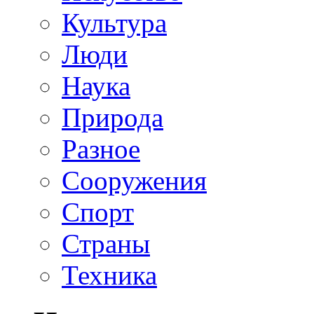
Культура
Люди
Наука
Природа
Разное
Сооружения
Спорт
Страны
Техника