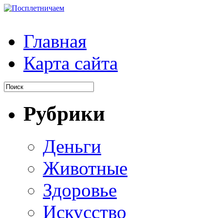
Главная
Карта сайта
Рубрики
Деньги
Животные
Здоровье
Искусство