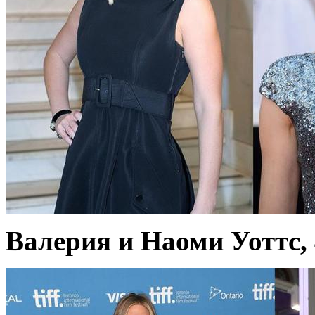
Валерия и Наоми Уоттс, 