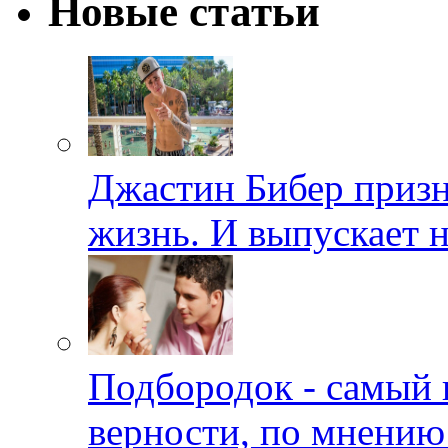
Новые статьи
Джастин Бибер призна
жизнь. И выпускает 
Подбородок - самый 
верности, по мнению