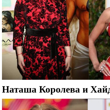
Наташа Королева и Хайд