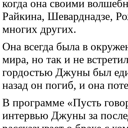
когда она своими волшеб
Райкина, Шеварднадзе, Ро
многих других.
Она всегда была в окруж
мира, но так и не встрети
гордостью Джуны был еди
назад он погиб, и она пот
В программе «Пусть гово
интервью Джуны за послед