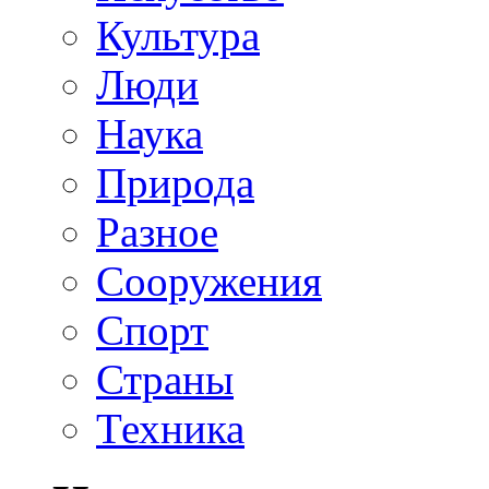
Культура
Люди
Наука
Природа
Разное
Сооружения
Спорт
Страны
Техника