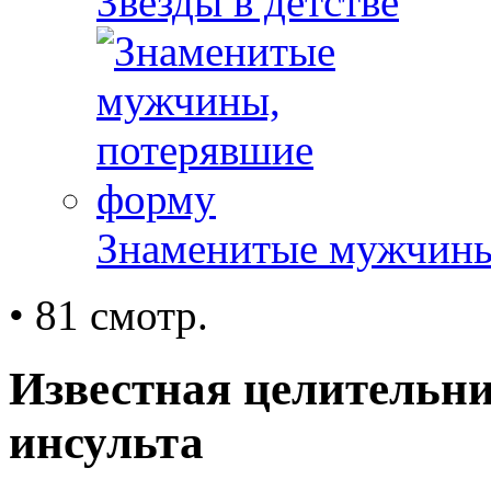
Звезды в детстве
Знаменитые мужчины
• 81 смотр.
Известная целительни
инсульта