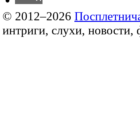
© 2012–2026
Посплетнич
интриги, слухи, новости,