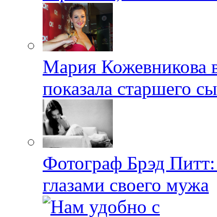
Мария Кожевникова в
показала старшего с
Фотограф Брэд Питт
глазами своего мужа