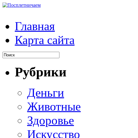
Главная
Карта сайта
Рубрики
Деньги
Животные
Здоровье
Искусство