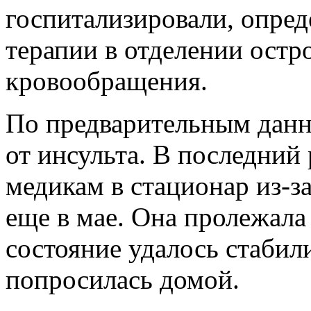
госпитализировали, опред
терапии в отделении остр
кровообращения.
По предварительным данн
от инсульта. В последний
медикам в стационар из-з
еще в мае. Она пролежала 
состояние удалось стабили
попросилась домой.