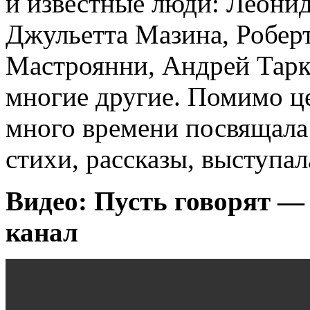
и известные люди: Леонид
Джульетта Мазина, Робер
Мастроянни, Андрей Тарк
многие другие. Помимо ц
много времени посвящала 
стихи, рассказы, выступал
Видео: Пусть говорят 
канал