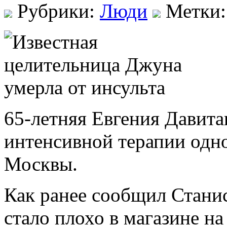
Рубрики:
Люди
Метки
65-летняя Евгения Давита
интенсивной терапии одн
Москвы.
Как ранее сообщил Стани
стало плохо в магазине на