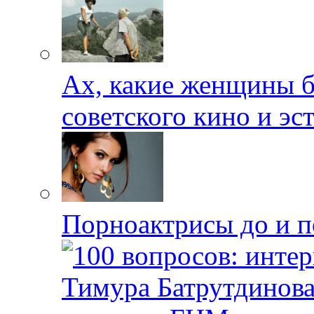
Ах, какие женщины 
советского кино и эс
Порноактрисы до и п