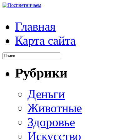
Главная
Карта сайта
Рубрики
Деньги
Животные
Здоровье
Искусство