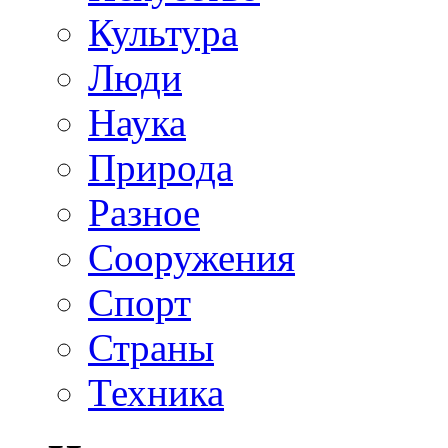
Культура
Люди
Наука
Природа
Разное
Сооружения
Спорт
Страны
Техника