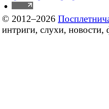
© 2012–2026
Посплетнич
интриги, слухи, новости,