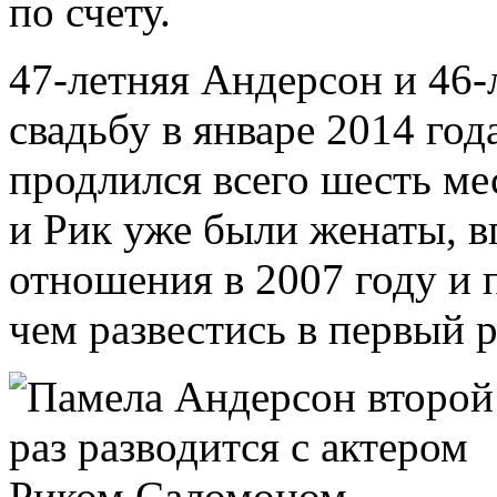
по счету.
47-летняя Андерсон и 46
свадьбу в январе 2014 год
продлился всего шесть ме
и Рик уже были женаты, в
отношения в 2007 году и 
чем развестись в первый р