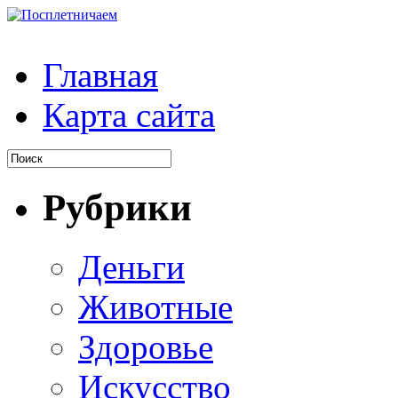
Главная
Карта сайта
Рубрики
Деньги
Животные
Здоровье
Искусство