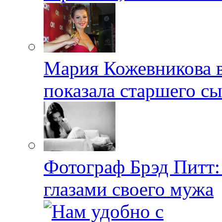
Мария Кожевникова в
показала старшего с
Фотограф Брэд Питт
глазами своего мужа