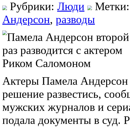
Рубрики:
Люди
Метки
Андерсон
,
разводы
Актеры Памела Андерсон
решение развестись, сооб
мужских журналов и сери
подала документы в суд. 