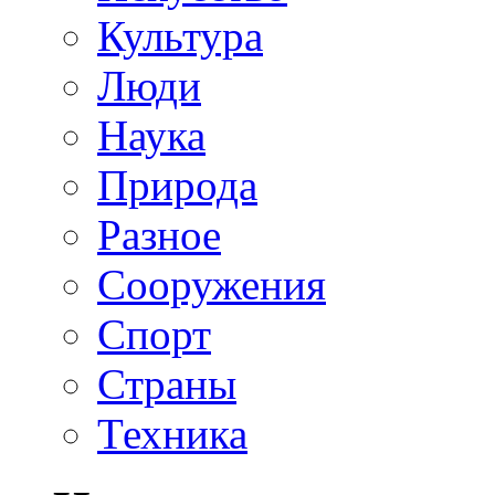
Культура
Люди
Наука
Природа
Разное
Сооружения
Спорт
Страны
Техника