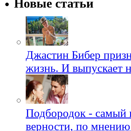
Новые статьи
Джастин Бибер призна
жизнь. И выпускает 
Подбородок - самый 
верности, по мнению