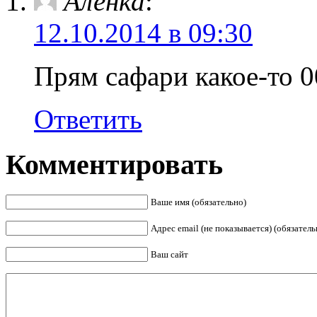
Аленка
:
12.10.2014 в 09:30
Прям сафари какое-то 0
Ответить
Комментировать
Ваше имя (обязательно)
Адрес email (не показывается) (обязатель
Ваш сайт