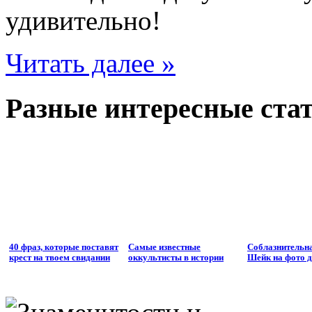
удивительно!
Читать далее »
Разные интересные стат
40 фраз, которые поставят
Самые известные
Соблазнительн
крест на твоем свидании
оккультисты в истории
Шейк на фото д