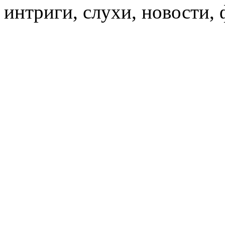
интриги, слухи, новости,