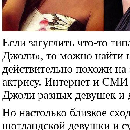
Если загуглить что-то т
Джоли», то можно найти 
действительно похожи на
актрису. Интернет и СМИ
Джоли разных девушек и 
Но настолько близкое схо
шотландской девушки и с