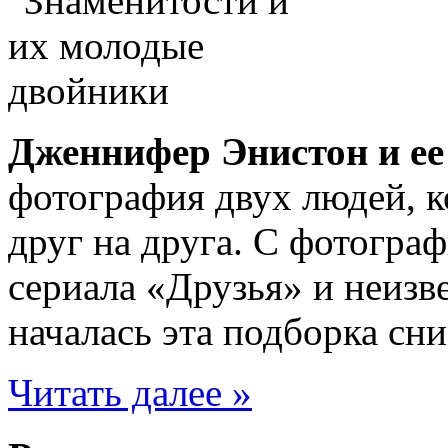
Дженнифер Энистон и ее
фотография двух людей, 
друг на друга. С фотогра
сериала «Друзья» и неизв
началась эта подборка сн
Читать далее »