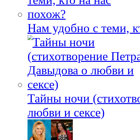
Нам удобно с теми, к
Тайны ночи (стихотв
любви и сексе)