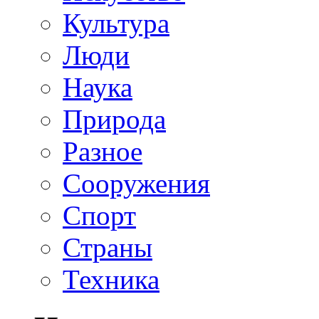
Культура
Люди
Наука
Природа
Разное
Сооружения
Спорт
Страны
Техника