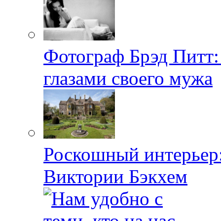
Фотограф Брэд Питт
глазами своего мужа
Роскошный интерьер:
Виктории Бэкхем