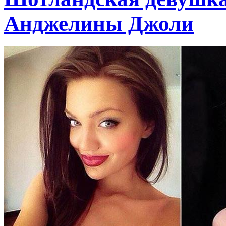
Анджелины Джоли