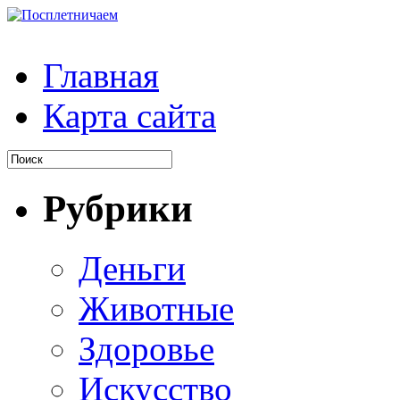
Главная
Карта сайта
Рубрики
Деньги
Животные
Здоровье
Искусство