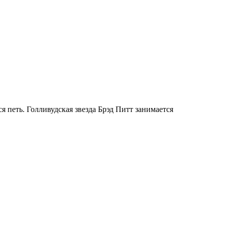
 петь. Голливудская звезда Брэд Питт занимается