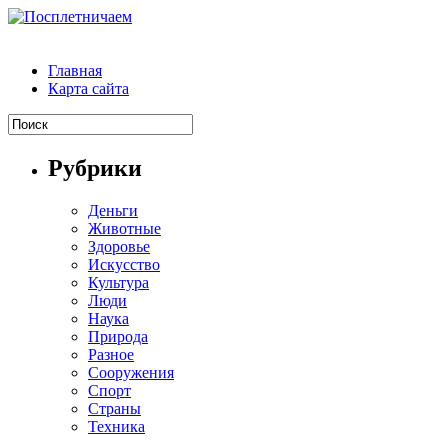
Главная
Карта сайта
Рубрики
Деньги
Животные
Здоровье
Искусство
Культура
Люди
Наука
Природа
Разное
Сооружения
Спорт
Страны
Техника