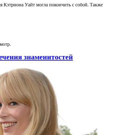
я Кэтриона Уайт могла покончить с собой. Также
мотр.
ечения знаменитостей