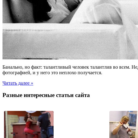
Банально, но факт: талантливый человек талантлив во всем. Н
фотографией, и у него это неплохо получается.
Читать далее »
Разные интересные статьи сайта