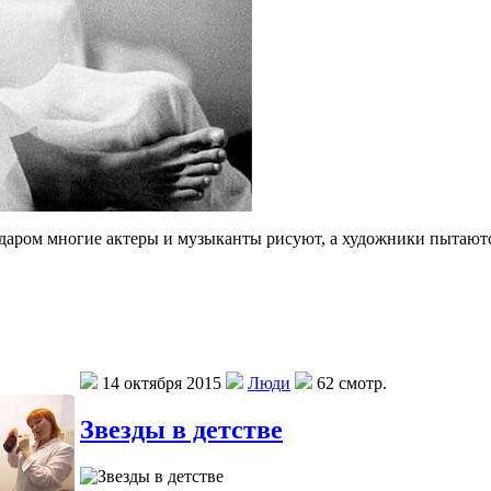
едаром многие актеры и музыканты рисуют, а художники пытаются
14 октября 2015
Люди
62 смотр.
Звезды в детстве