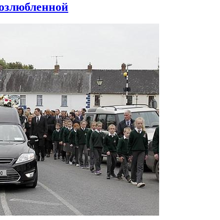
возлюбленной