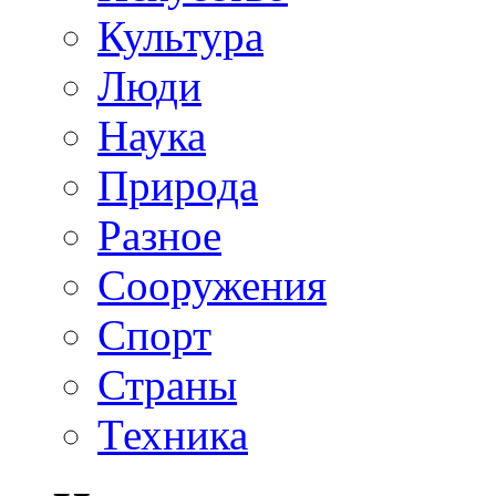
Культура
Люди
Наука
Природа
Разное
Сооружения
Спорт
Страны
Техника