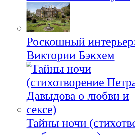
Роскошный интерьер:
Виктории Бэкхем
Тайны ночи (стихотв