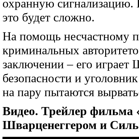
охранную сигнализацию. Е
это будет сложно.
На помощь несчастному п
криминальных авторитетов
заключении – его играет 
безопасности и уголовник
на пару пытаются вырвать
Видео. Трейлер фильма 
Шварценеггером и Силь