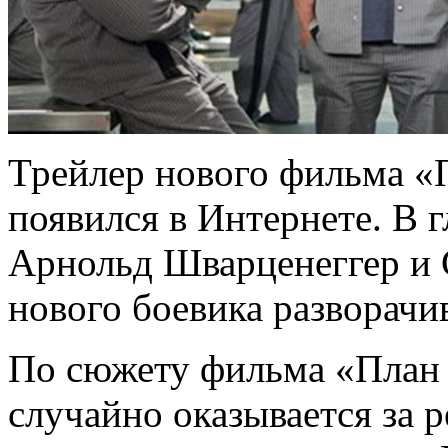
Трейлер нового фильма «П
появился в Интернете. В 
Арнольд Шварценеггер и 
нового боевика разворачи
По сюжету фильма «План 
случайно оказывается за р