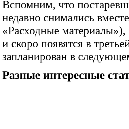
Вспомним, что постаревш
недавно снимались вмест
«Расходные материалы»), 
и скоро появятся в третье
запланирован в следующем
Разные интересные стат