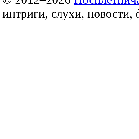
интриги, слухи, новости,