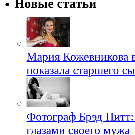
Новые статьи
Мария Кожевникова в
показала старшего с
Фотограф Брэд Питт
глазами своего мужа