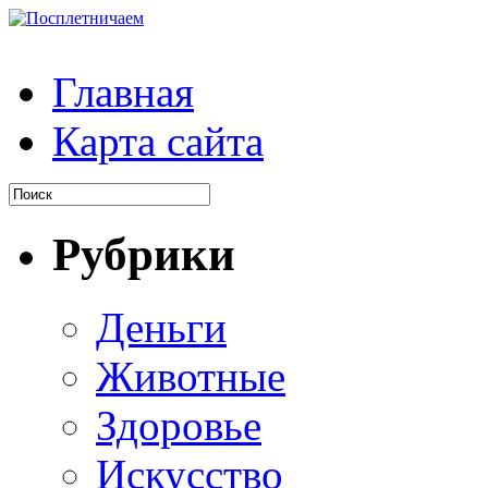
Главная
Карта сайта
Рубрики
Деньги
Животные
Здоровье
Искусство