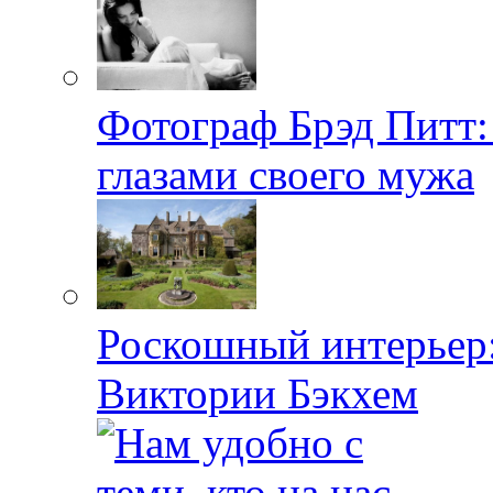
Фотограф Брэд Питт
глазами своего мужа
Роскошный интерьер:
Виктории Бэкхем