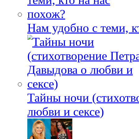
Нам удобно с теми, к
Тайны ночи (стихотв
любви и сексе)