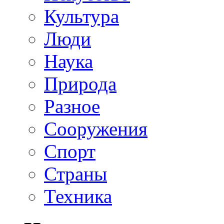
Культура
Люди
Наука
Природа
Разное
Сооружения
Спорт
Страны
Техника