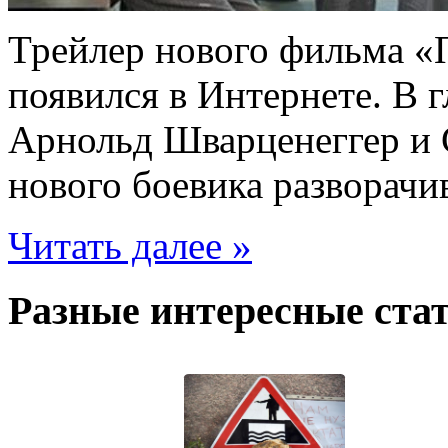
Трейлер нового фильма «П
появился в Интернете. В 
Арнольд Шварценеггер и 
нового боевика разворачи
Читать далее »
Разные интересные стат