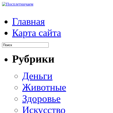
Главная
Карта сайта
Рубрики
Деньги
Животные
Здоровье
Искусство