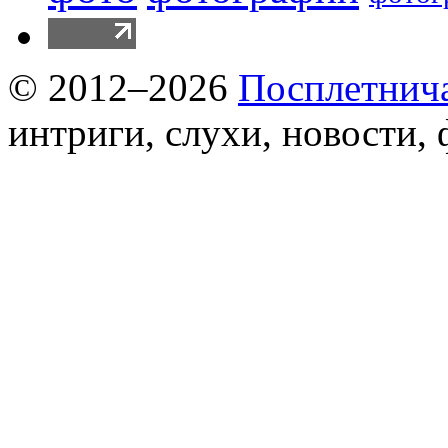
© 2012–2026
Посплетнич
интриги, слухи, новости,