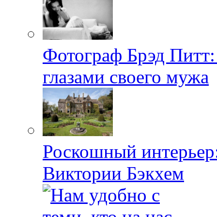
Фотограф Брэд Питт
глазами своего мужа
Роскошный интерьер:
Виктории Бэкхем