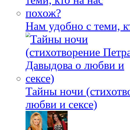
Нам удобно с теми, к
Тайны ночи (стихотв
любви и сексе)