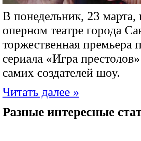
В понедельник, 23 марта
оперном театре города Са
торжественная премьера 
сериала «Игра престолов» 
самих создателей шоу.
Читать далее »
Разные интересные стат