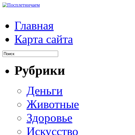
Главная
Карта сайта
Рубрики
Деньги
Животные
Здоровье
Искусство