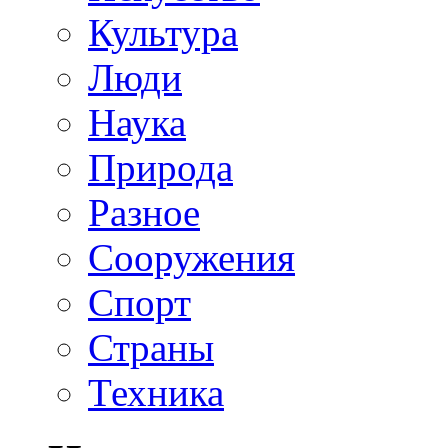
Культура
Люди
Наука
Природа
Разное
Сооружения
Спорт
Страны
Техника