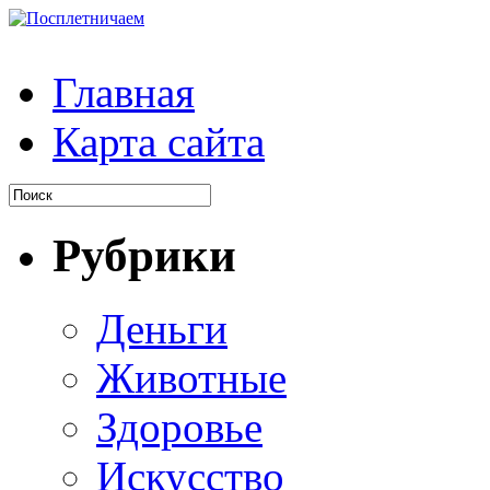
Главная
Карта сайта
Рубрики
Деньги
Животные
Здоровье
Искусство