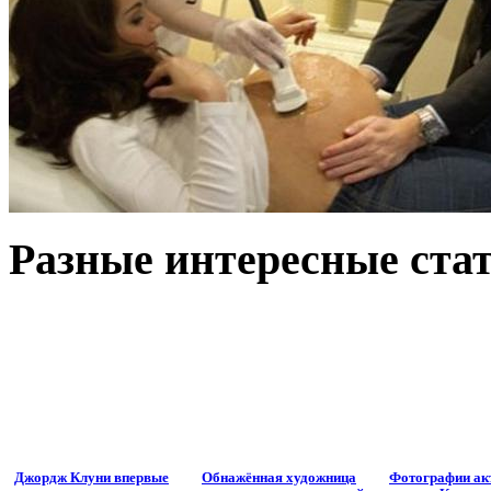
Разные интересные стат
Джордж Клуни впервые
Обнажённая художница
Фотографии ак