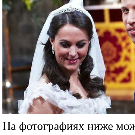
На фотографиях ниже мож