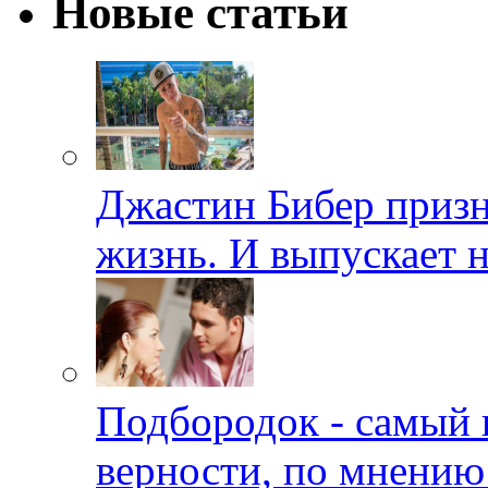
Новые статьи
Джастин Бибер призна
жизнь. И выпускает 
Подбородок - самый 
верности, по мнению