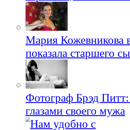
Мария Кожевникова в
показала старшего с
Фотограф Брэд Питт
глазами своего мужа