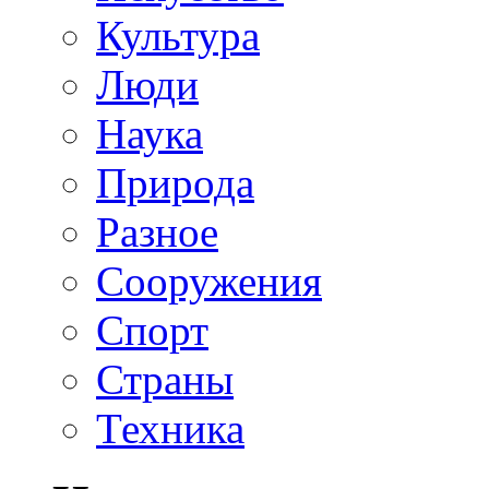
Культура
Люди
Наука
Природа
Разное
Сооружения
Спорт
Страны
Техника