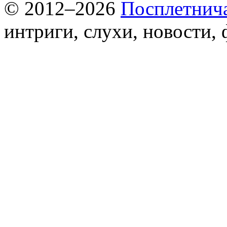
© 2012–2026
Посплетнич
интриги, слухи, новости,