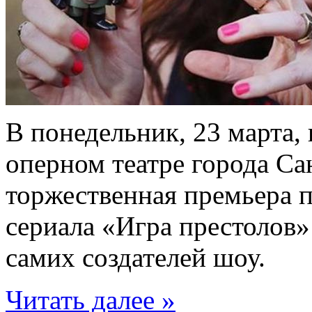
В понедельник, 23 марта
оперном театре города Са
торжественная премьера 
сериала «Игра престолов» 
самих создателей шоу.
Читать далее »