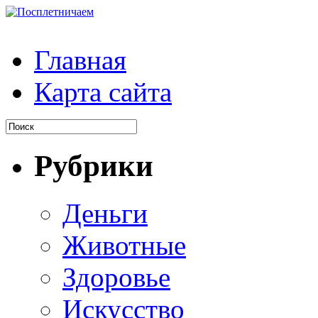
Главная
Карта сайта
Рубрики
Деньги
Животные
Здоровье
Искусство