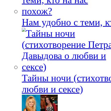
Нам удобно с теми, к
Тайны ночи (стихотв
любви и сексе)