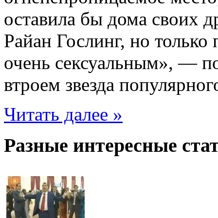
оставила бы дома своих д
Райан Гослинг, но только 
очень сексуальным», — по
втроем звезда популярног
Читать далее »
Разные интересные стат