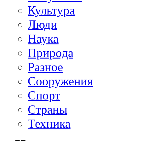
Культура
Люди
Наука
Природа
Разное
Сооружения
Спорт
Страны
Техника