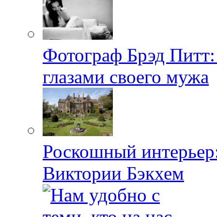
Фотограф Брэд Питт
глазами своего мужа
Роскошный интерьер:
Виктории Бэкхем