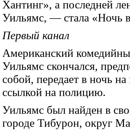
Хантинг», а последней ле
Уильямс, — стала «Ночь в
Первый канал
Американский комедийный
Уильямс скончался, пред
собой, передает в ночь на 
ссылкой на полицию.
Уильямс был найден в св
городе Тибурон, округ Ма