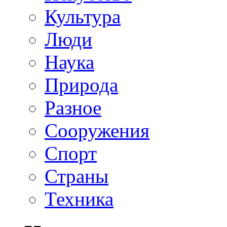
Культура
Люди
Наука
Природа
Разное
Сооружения
Спорт
Страны
Техника