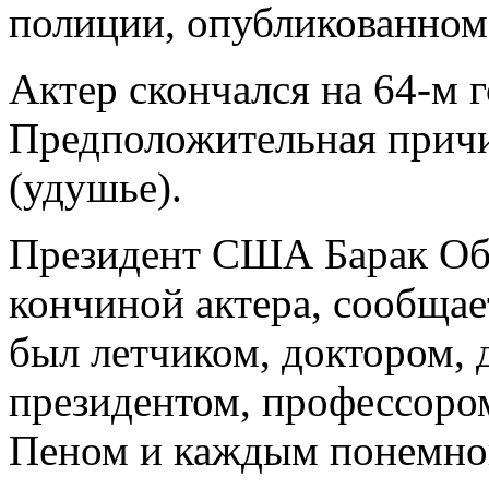
полиции, опубликованном 
Актер скончался на 64-м 
Предположительная прич
(удушье).
Президент США Барак Оба
кончиной актера, сообща
был летчиком, доктором, 
президентом, профессоро
Пеном и каждым понемног