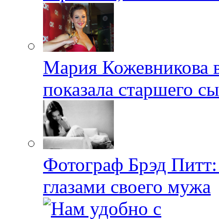
Мария Кожевникова в
показала старшего с
Фотограф Брэд Питт
глазами своего мужа