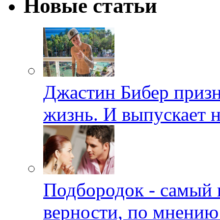
Новые статьи
Джастин Бибер призна
жизнь. И выпускает 
Подбородок - самый 
верности, по мнению