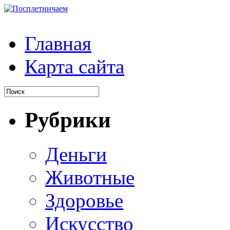
Главная
Карта сайта
Рубрики
Деньги
Животные
Здоровье
Искусство