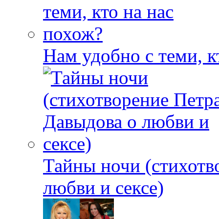
Нам удобно с теми, к
Тайны ночи (стихотв
любви и сексе)