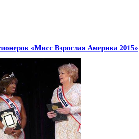
сионерок «Мисс Взрослая Америка 2015»