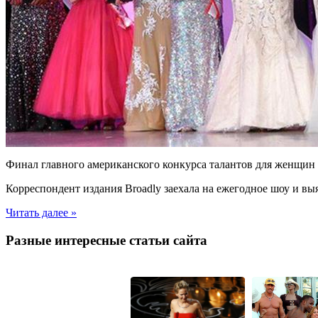
Финал главного американского конкурса талантов для женщин
Корреспондент издания Broadly заехала на ежегодное шоу и выяс
Читать далее »
Разные интересные статьи сайта