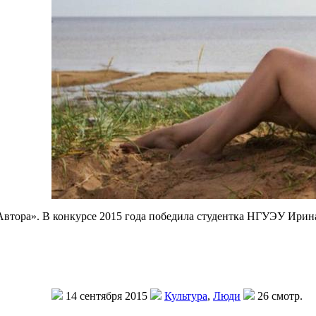
Автора». В конкурсе 2015 года победила студентка НГУЭУ Ирин
14 сентября 2015
Культура
,
Люди
26 смотр.