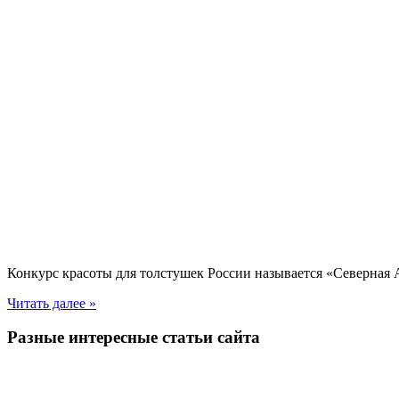
Конкурс красоты для толстушек России называется «Северная 
Читать далее »
Разные интересные статьи сайта