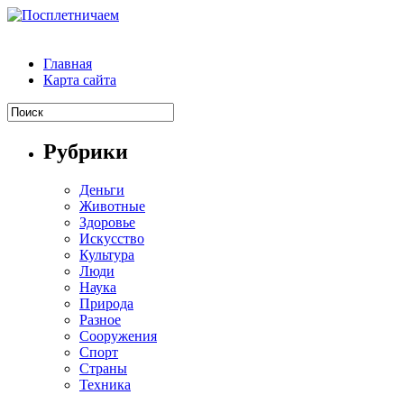
Главная
Карта сайта
Рубрики
Деньги
Животные
Здоровье
Искусство
Культура
Люди
Наука
Природа
Разное
Сооружения
Спорт
Страны
Техника