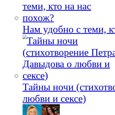
Нам удобно с теми, к
Тайны ночи (стихотв
любви и сексе)