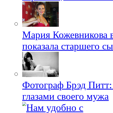
Мария Кожевникова в
показала старшего с
Фотограф Брэд Питт
глазами своего мужа