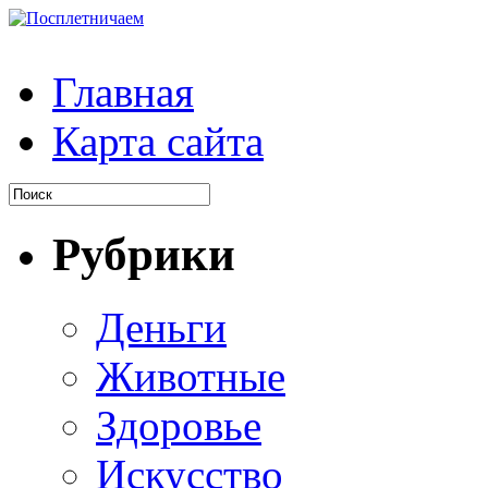
Главная
Карта сайта
Рубрики
Деньги
Животные
Здоровье
Искусство