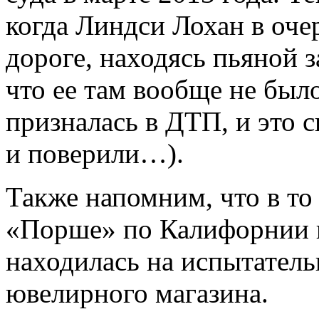
когда Линдси Лохан в оче
дороге, находясь пьяной з
что ее там вообще не был
призналась в ДТП, и это с
и поверили…).
Также напомним, что в то
«Порше» по Калифорнии в
находилась на испытатель
ювелирного магазина.