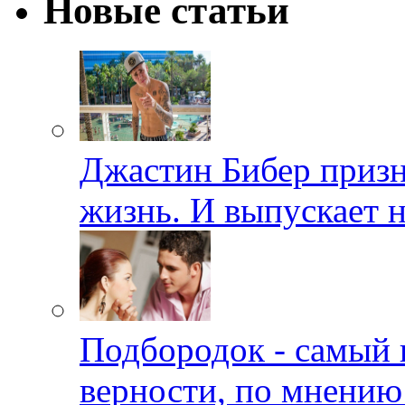
Новые статьи
Джастин Бибер призна
жизнь. И выпускает 
Подбородок - самый 
верности, по мнению