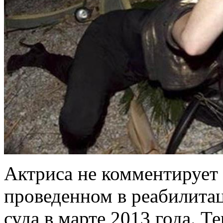
Актриса не комментирует
проведенном в реабилита
суда в марте 2013 года. Т