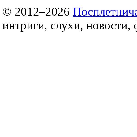
© 2012–2026
Посплетнич
интриги, слухи, новости,