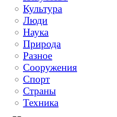
Культура
Люди
Наука
Природа
Разное
Сооружения
Спорт
Страны
Техника