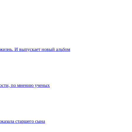
 жизнь. И выпускает новый альбом
ости, по мнению ученых
оказала старшего сына