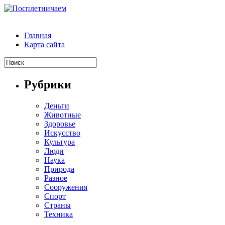
Главная
Карта сайта
Рубрики
Деньги
Животные
Здоровье
Искусство
Культура
Люди
Наука
Природа
Разное
Сооружения
Спорт
Страны
Техника