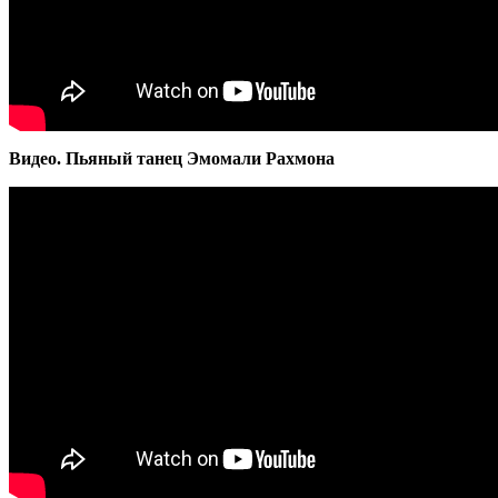
Видео. Пьяный танец Эмомали Рахмона