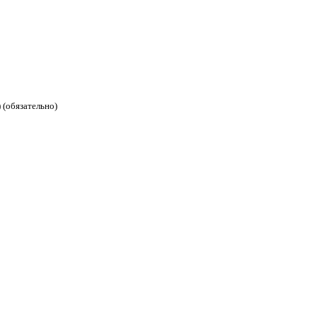
 (обязательно)