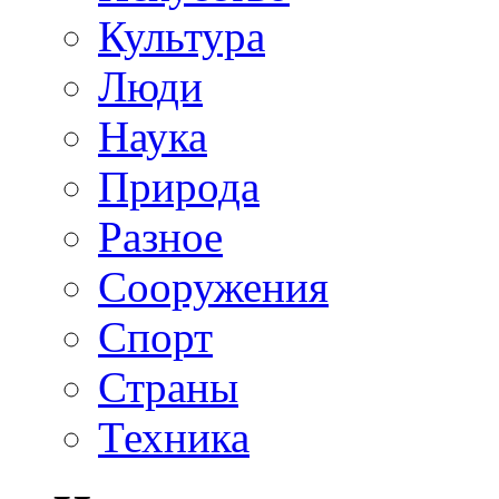
Культура
Люди
Наука
Природа
Разное
Сооружения
Спорт
Страны
Техника