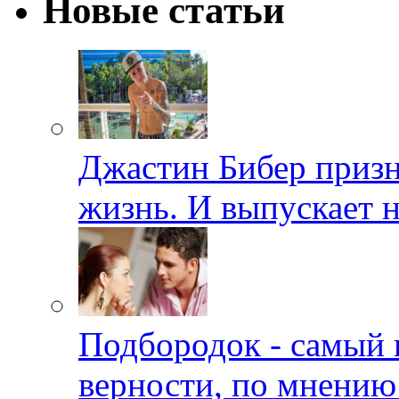
Новые статьи
Джастин Бибер призна
жизнь. И выпускает 
Подбородок - самый 
верности, по мнению