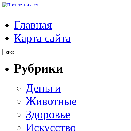
Главная
Карта сайта
Рубрики
Деньги
Животные
Здоровье
Искусство