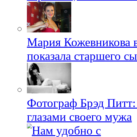
Мария Кожевникова в
показала старшего с
Фотограф Брэд Питт
глазами своего мужа