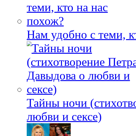
Нам удобно с теми, к
Тайны ночи (стихотв
любви и сексе)