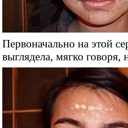
Первоначально на этой се
выглядела, мягко говоря, 