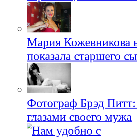
Мария Кожевникова в
показала старшего с
Фотограф Брэд Питт
глазами своего мужа