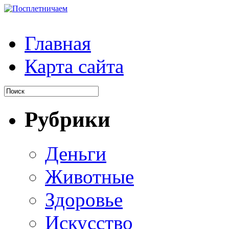
Главная
Карта сайта
Рубрики
Деньги
Животные
Здоровье
Искусство