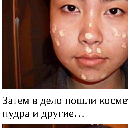
Затем в дело пошли косме
пудра и другие…