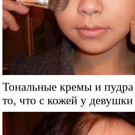
Тональные кремы и пудра
то, что с кожей у девушк