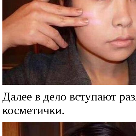
Далее в дело вступают ра
косметички.