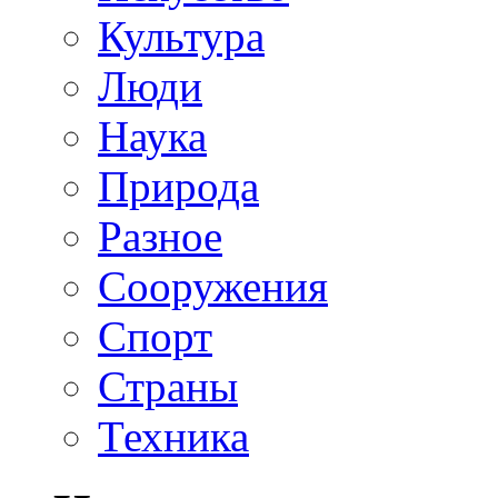
Культура
Люди
Наука
Природа
Разное
Сооружения
Спорт
Страны
Техника