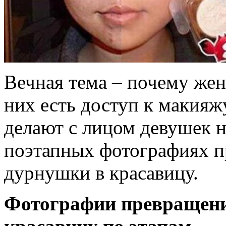
Вечная тема – почему жен
них есть доступ к макияж
делают с лицом девушек н
поэтапных фотографиях п
дурнушки в красавицу.
Фотографии превращени