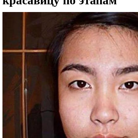
красавицу по этапам