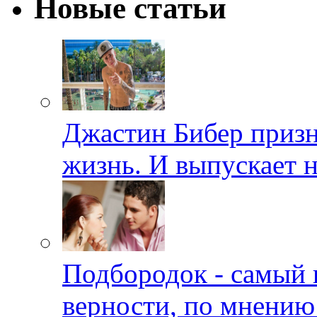
Новые статьи
Джастин Бибер призна
жизнь. И выпускает 
Подбородок - самый 
верности, по мнению