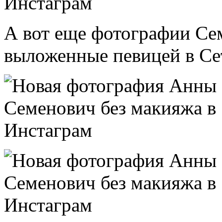
А вот еще фотографии Се
выложенные певицей в Се