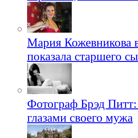
Мария Кожевникова в
показала старшего с
Фотограф Брэд Питт
глазами своего мужа