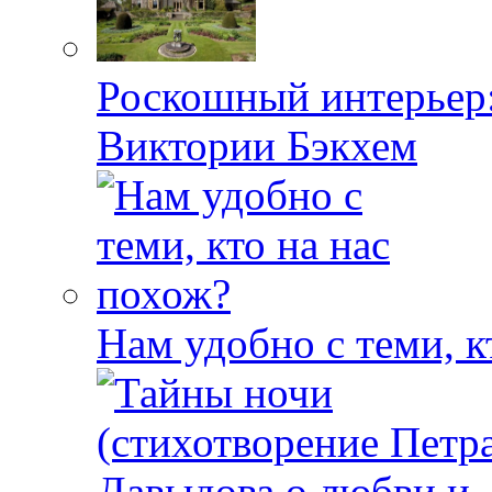
Роскошный интерьер:
Виктории Бэкхем
Нам удобно с теми, к