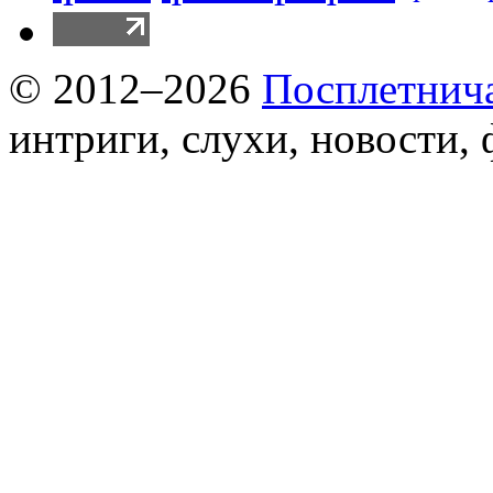
© 2012–2026
Посплетнич
интриги, слухи, новости,