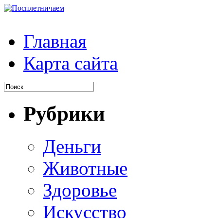
Главная
Карта сайта
Рубрики
Деньги
Животные
Здоровье
Искусство