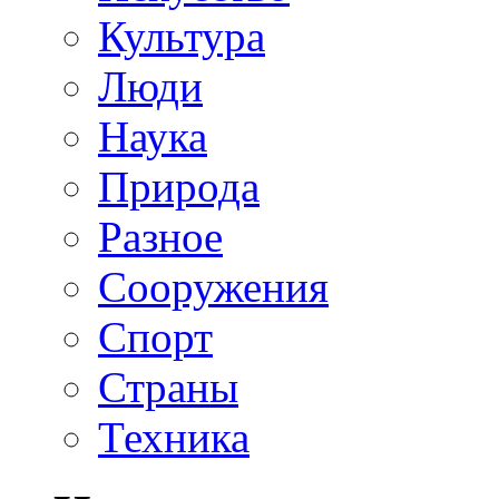
Культура
Люди
Наука
Природа
Разное
Сооружения
Спорт
Страны
Техника