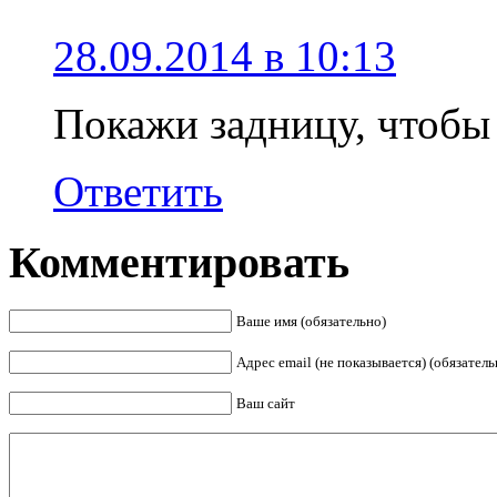
28.09.2014 в 10:13
Покажи задницу, чтобы 
Ответить
Комментировать
Ваше имя (обязательно)
Адрес email (не показывается) (обязатель
Ваш сайт