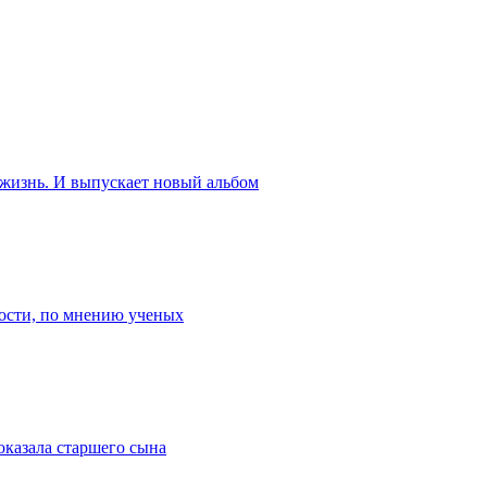
 жизнь. И выпускает новый альбом
ости, по мнению ученых
оказала старшего сына