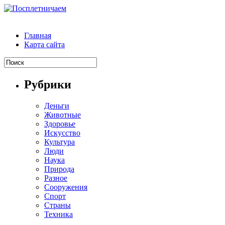
Главная
Карта сайта
Рубрики
Деньги
Животные
Здоровье
Искусство
Культура
Люди
Наука
Природа
Разное
Сооружения
Спорт
Страны
Техника