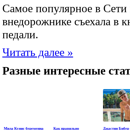
Самое популярное в Сети 
внедорожнике съехала в к
педали.
Читать далее »
Разные интересные стат
Мила Кунис беременна
Как правильно
Джастин Бибер 