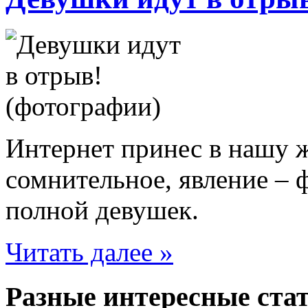
Интернет принес в нашу ж
сомнительное, явление –
полной девушек.
Читать далее »
Разные интересные стат