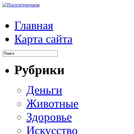
Главная
Карта сайта
Рубрики
Деньги
Животные
Здоровье
Искусство