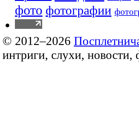
фото
фотографии
фотог
© 2012–2026
Посплетнич
интриги, слухи, новости,