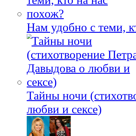
Нам удобно с теми, к
Тайны ночи (стихотв
любви и сексе)