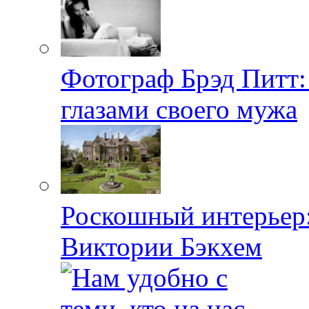
Фотограф Брэд Питт
глазами своего мужа
Роскошный интерьер:
Виктории Бэкхем