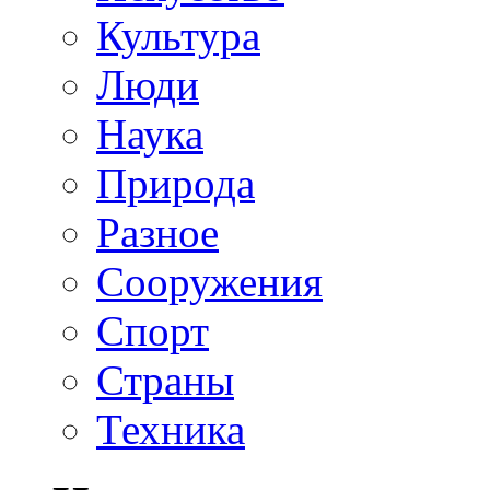
Культура
Люди
Наука
Природа
Разное
Сооружения
Спорт
Страны
Техника