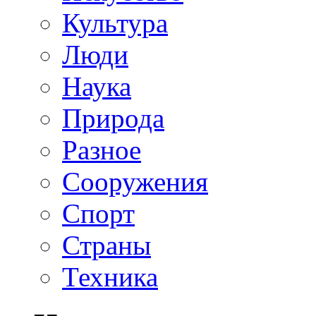
Культура
Люди
Наука
Природа
Разное
Сооружения
Спорт
Страны
Техника