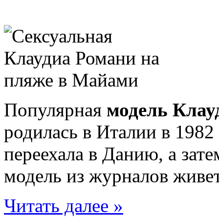
Популярная
модель Клау
родилась в Италии в 1982
переехала в Данию, а зате
модель из журналов живе
Читать далее »