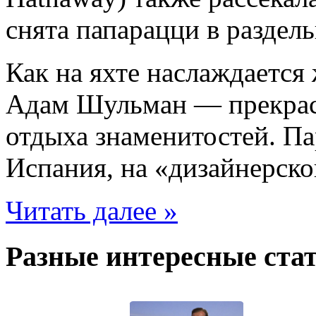
снята папарацци в раздел
Как на яхте наслаждается
Адам Шульман — прекрас
отдыха знаменитостей. Па
Испания, на «дизайнерско
Читать далее »
Разные интересные стат