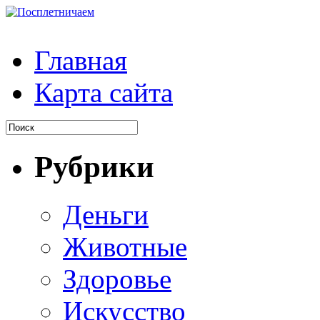
Главная
Карта сайта
Рубрики
Деньги
Животные
Здоровье
Искусство