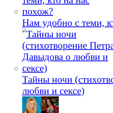
Нам удобно с теми, к
Тайны ночи (стихотв
любви и сексе)