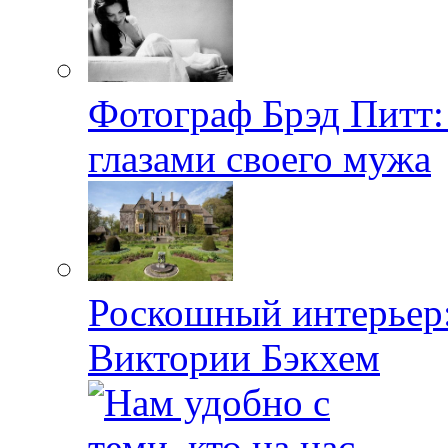
Фотограф Брэд Питт
глазами своего мужа
Роскошный интерьер:
Виктории Бэкхем