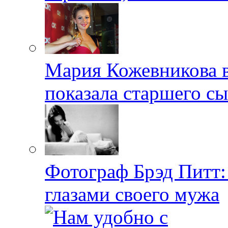
Мария Кожевникова в
показала старшего с
Фотограф Брэд Питт
глазами своего мужа