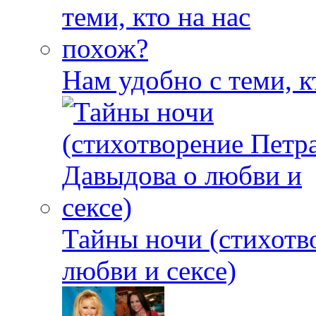
Нам удобно с теми, к
Тайны ночи (стихотв
любви и сексе)