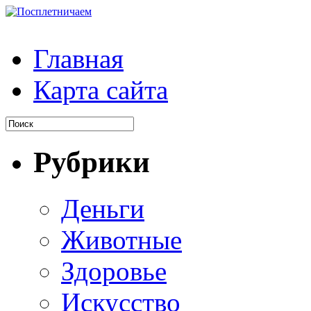
Главная
Карта сайта
Рубрики
Деньги
Животные
Здоровье
Искусство