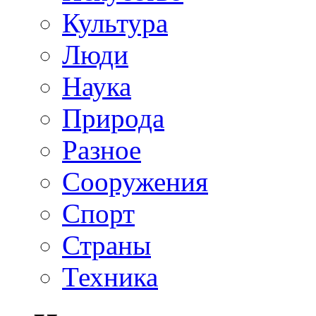
Культура
Люди
Наука
Природа
Разное
Сооружения
Спорт
Страны
Техника