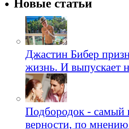
Новые статьи
Джастин Бибер призна
жизнь. И выпускает 
Подбородок - самый 
верности, по мнению